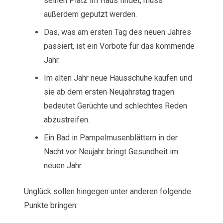
seinen Platz im Haus findet, muss
außerdem geputzt werden.
Das, was am ersten Tag des neuen Jahres
passiert, ist ein Vorbote für das kommende
Jahr.
Im alten Jahr neue Hausschuhe kaufen und
sie ab dem ersten Neujahrstag tragen
bedeutet Gerüchte und schlechtes Reden
abzustreifen.
Ein Bad in Pampelmusenblättern in der
Nacht vor Neujahr bringt Gesundheit im
neuen Jahr.
Unglück sollen hingegen unter anderen folgende
Punkte bringen: