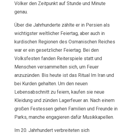
Völker den Zeitpunkt auf Stunde und Minute
genau.
Über die Jahrhunderte zählte er in Persien als
wichtigster weltlicher Feiertag, aber auch in
kurdischen Regionen des Osmanischen Reiches
war er ein gesetzlicher Feiertag. Bei den
Volksfesten fanden Reiterspiele statt und
Menschen versammelten sich, um Feuer
anzuzünden. Bis heute ist das Ritual Im Iran und
bei Kurden gehalten. Um den neuen
Lebensabschnitt zu feiern, kaufen sie neue
Kleidung und zünden Lagerfeuer an. Nach einem
großen Festessen gehen Familien und Freunde in
Parks, manche engagieren dafür Musikkapellen.
Im 20. Jahrhundert verbreiteten sich