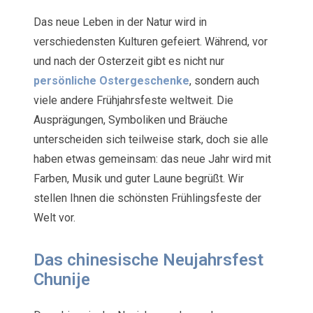
Das neue Leben in der Natur wird in
verschiedensten Kulturen gefeiert. Während, vor
und nach der Osterzeit gibt es nicht nur
persönliche Ostergeschenke
, sondern auch
viele andere Frühjahrsfeste weltweit. Die
Ausprägungen, Symboliken und Bräuche
unterscheiden sich teilweise stark, doch sie alle
haben etwas gemeinsam: das neue Jahr wird mit
Farben, Musik und guter Laune begrüßt. Wir
stellen Ihnen die schönsten Frühlingsfeste der
Welt vor.
Das chinesische Neujahrsfest
Chunije