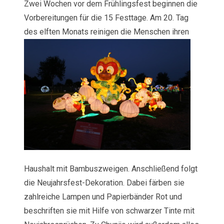
Zwei Wochen vor dem Frühlingsfest beginnen die
Vorbereitungen für die 15 Festtage. Am 20. Tag
des elften Monats reinigen die Menschen ihren
Haushalt mit Bambuszweigen. Anschließend folgt
die Neujahrsfest-Dekoration. Dabei färben sie
zahlreiche Lampen und Papierbänder Rot und
beschriften sie mit Hilfe von schwarzer Tinte mit