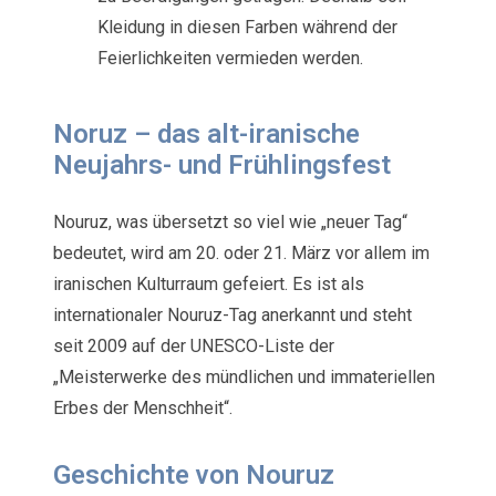
Kleidung in diesen Farben während der
Feierlichkeiten vermieden werden.
Noruz – das alt-iranische
Neujahrs- und Frühlingsfest
Nouruz, was übersetzt so viel wie „neuer Tag“
bedeutet, wird am 20. oder 21. März vor allem im
iranischen Kulturraum gefeiert. Es ist als
internationaler Nouruz-Tag anerkannt und steht
seit 2009 auf der UNESCO-Liste der
„Meisterwerke des mündlichen und immateriellen
Erbes der Menschheit“.
Geschichte von Nouruz