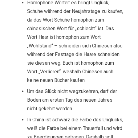
Homophone Wörter: es bringt Unglück,
Schuhe während der Neujahrstage zu kaufen,
da das Wort Schuhe homophon zum
chinesischen Wort für „schlecht“ ist. Das
Wort Haar ist homophon zum Wort
„Wohlstand“ – schneiden sich Chinesen also
während der Festtage die Haare schneiden
sie diesen weg. Buch ist homophon zum
Wort „Verlieren“, weshalb Chinesen auch
keine neuen Bücher kaufen.
Um das Glück nicht wegzukehren, darf der
Boden am ersten Tag des neuen Jahres
nicht gekehrt werden.
In China ist schwarz die Farbe des Unglücks,
weiß die Farbe bei einem Trauerfall und wird
zu Beerdigungen getragen. Deshalb soll