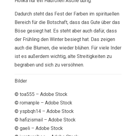
Holika nur ein Häufchen Asche übrig.
Dadurch steht das Fest der Farben im spirituellen
Bereich für die Botschaft, dass das Gute über das
Böse gesiegt hat. Es steht aber auch dafür, dass
der Frühling den Winter besiegt hat. Das zeigen
auch die Blumen, die wieder blühen. Für viele Inder
ist es außerdem wichtig, alte Streitigkeiten zu
begraben und sich zu versöhnen.
Bilder
© toa555 – Adobe Stock
© romanple – Adobe Stock
© yspbqh14 – Adobe Stock
© hafizismail – Adobe Stock
© gaeli – Adobe Stock