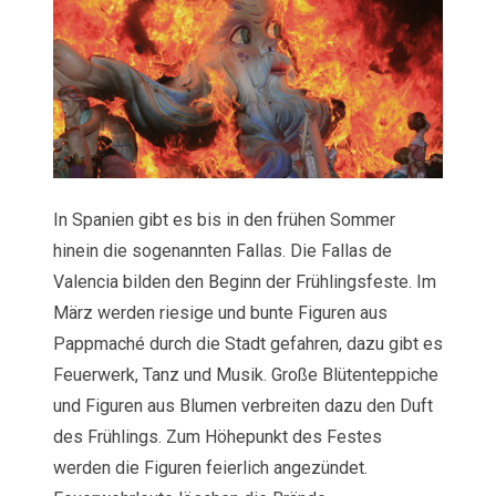
In Spanien gibt es bis in den frühen Sommer
hinein die sogenannten Fallas. Die Fallas de
Valencia bilden den Beginn der Frühlingsfeste. Im
März werden riesige und bunte Figuren aus
Pappmaché durch die Stadt gefahren, dazu gibt es
Feuerwerk, Tanz und Musik. Große Blütenteppiche
und Figuren aus Blumen verbreiten dazu den Duft
des Frühlings. Zum Höhepunkt des Festes
werden die Figuren feierlich angezündet.