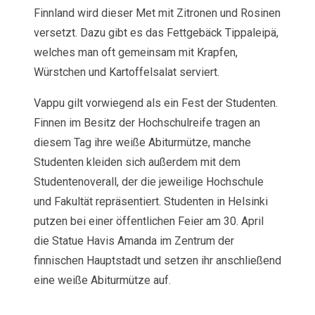
Finnland wird dieser Met mit Zitronen und Rosinen
versetzt. Dazu gibt es das Fettgebäck Tippaleipä,
welches man oft gemeinsam mit Krapfen,
Würstchen und Kartoffelsalat serviert.
Vappu gilt vorwiegend als ein Fest der Studenten.
Finnen im Besitz der Hochschulreife tragen an
diesem Tag ihre weiße Abiturmütze, manche
Studenten kleiden sich außerdem mit dem
Studentenoverall, der die jeweilige Hochschule
und Fakultät repräsentiert. Studenten in Helsinki
putzen bei einer öffentlichen Feier am 30. April
die Statue Havis Amanda im Zentrum der
finnischen Hauptstadt und setzen ihr anschließend
eine weiße Abiturmütze auf.