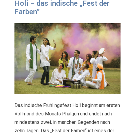
Holi – das indische „Fest der
Farben“
Das indische Frühlingsfest Holi beginnt am ersten
Vollmond des Monats Phalgun und endet nach
mindestens zwei, in manchen Gegenden nach
zehn Tagen. Das „Fest der Farben“ ist eines der