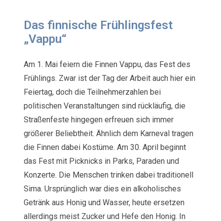
Das finnische Frühlingsfest
„Vappu“
Am 1. Mai feiern die Finnen Vappu, das Fest des
Frühlings. Zwar ist der Tag der Arbeit auch hier ein
Feiertag, doch die Teilnehmerzahlen bei
politischen Veranstaltungen sind rückläufig, die
Straßenfeste hingegen erfreuen sich immer
größerer Beliebtheit. Ähnlich dem Karneval tragen
die Finnen dabei Kostüme. Am 30. April beginnt
das Fest mit Picknicks in Parks, Paraden und
Konzerte. Die Menschen trinken dabei traditionell
Sima. Ursprünglich war dies ein alkoholisches
Getränk aus Honig und Wasser, heute ersetzen
allerdings meist Zucker und Hefe den Honig. In