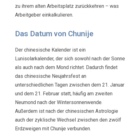
zu ihrem alten Arbeitsplatz zurückkehren – was
Arbeitgeber einkalkulieren.
Das Datum von Chunije
Der chinesische Kalender ist ein
Lunisolarkalender, der sich sowohl nach der Sonne
als auch nach dem Mond richtet. Dadurch findet
das chinesische Neujahrsfest an
unterschiedlichen Tagen zwischen dem 21. Januar
und dem 21. Februar statt, häufig am zweiten
Neumond nach der Wintersonnenwende.
Außerdem ist nach der chinesischen Astrologie
auch der zyklische Wechsel zwischen den zwölf
Erdzweigen mit Chunije verbunden.