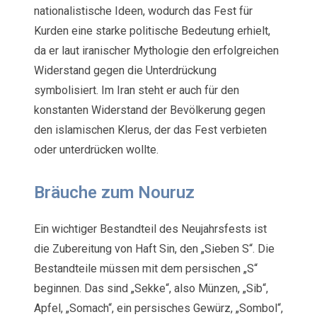
nationalistische Ideen, wodurch das Fest für
Kurden eine starke politische Bedeutung erhielt,
da er laut iranischer Mythologie den erfolgreichen
Widerstand gegen die Unterdrückung
symbolisiert. Im Iran steht er auch für den
konstanten Widerstand der Bevölkerung gegen
den islamischen Klerus, der das Fest verbieten
oder unterdrücken wollte.
Bräuche zum Nouruz
Ein wichtiger Bestandteil des Neujahrsfests ist
die Zubereitung von Haft Sin, den „Sieben S“. Die
Bestandteile müssen mit dem persischen „S“
beginnen. Das sind „Sekke“, also Münzen, „Sib“,
Apfel, „Somach“, ein persisches Gewürz, „Sombol“,