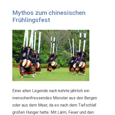
Mythos zum chinesischen
Frühlingsfest
Einer alten Legende nach kehrte jährlich ein
menschenfressendes Monster aus den Bergen
oder aus dem Meer, da es nach dem Tiefschlaf
großen Hunger hatte. Mit Lärm, Feuer und den