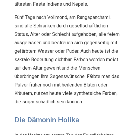
ältesten Feste Indiens und Nepals.
Fünf Tage nach Vollmond, am Rangapanchami,
sind alle Schranken durch gesellschaftlichen
Status, Alter oder Schlecht aufgehoben, alle feiern
ausgelassen und bestreuen sich gegenseitig mit
gefärbtem Wasser oder Puder. Auch heute ist die
sakrale Bedeutung sichtbar. Farben werden meist
auf dem Altar geweiht und die Menschen
überbringen ihre Segenswünsche. Färbte man das
Pulver früher noch mit heilenden Blüten oder
Kräutern, nutzen heute viele synthetsiche Farben,
die sogar schädlich sein können.
Die Dämonin Holika