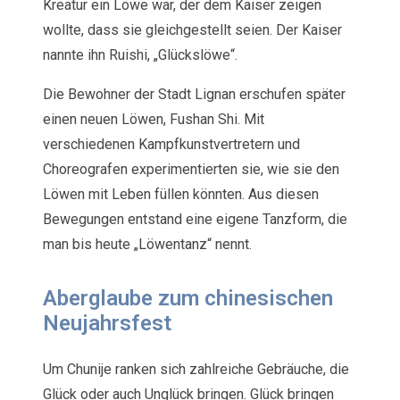
Kreatur ein Löwe war, der dem Kaiser zeigen
wollte, dass sie gleichgestellt seien. Der Kaiser
nannte ihn Ruishi, „Glückslöwe“.
Die Bewohner der Stadt Lignan erschufen später
einen neuen Löwen, Fushan Shi. Mit
verschiedenen Kampfkunstvertretern und
Choreografen experimentierten sie, wie sie den
Löwen mit Leben füllen könnten. Aus diesen
Bewegungen entstand eine eigene Tanzform, die
man bis heute „Löwentanz“ nennt.
Aberglaube zum chinesischen
Neujahrsfest
Um Chunije ranken sich zahlreiche Gebräuche, die
Glück oder auch Unglück bringen. Glück bringen