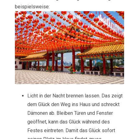
beispielsweise:
Licht in der Nacht brennen lassen. Das zeigt
dem Glück den Weg ins Haus und schreckt
Dämonen ab. Bleiben Türen und Fenster
geöffnet, kann das Glück während des
Festes eintreten. Damit das Glück sofort