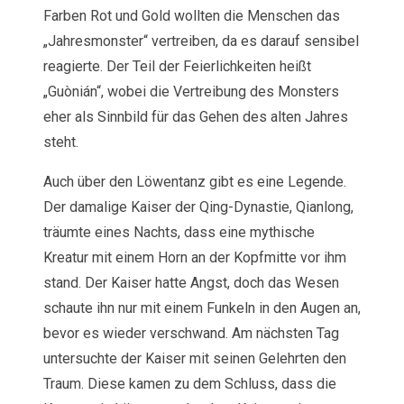
Farben Rot und Gold wollten die Menschen das
„Jahresmonster“ vertreiben, da es darauf sensibel
reagierte. Der Teil der Feierlichkeiten heißt
„Guònián“, wobei die Vertreibung des Monsters
eher als Sinnbild für das Gehen des alten Jahres
steht.
Auch über den Löwentanz gibt es eine Legende.
Der damalige Kaiser der Qing-Dynastie, Qianlong,
träumte eines Nachts, dass eine mythische
Kreatur mit einem Horn an der Kopfmitte vor ihm
stand. Der Kaiser hatte Angst, doch das Wesen
schaute ihn nur mit einem Funkeln in den Augen an,
bevor es wieder verschwand. Am nächsten Tag
untersuchte der Kaiser mit seinen Gelehrten den
Traum. Diese kamen zu dem Schluss, dass die