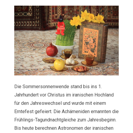
Die Sommersonnenwende stand bis ins 1.
Jahrhundert vor Christus im iranischen Hochland
für den Jahreswechsel und wurde mit einem
Erntefest gefeiert. Die Achämeniden ernannten die
Frühlings-Tagundnachtgleiche zum Jahresbeginn.
Bis heute berechnen Astronomen der iranischen