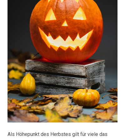
Als Höhepunkt des Herbstes gilt für viele das