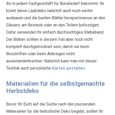
ihn in jedem Fachgeschäft für Bürobedarf bekommt. Ihr
könnt diese Laubdeko natürlich auch noch weiter
ausbauen und die bunten Blätter beispielsweise an den
Gläsern, am Besteck oder an den Tellern befestigen.
Dafür verwendet Ihr einfach durchsichtiges Klebeband.
Die Blätter sollten in diesem Fall aber noch nicht
komplett durchgetrocknet sein, damit sie beim
Beschriften oder beim Anbringen nicht
auseinanderbrechen. Natürlich kann man mit dieser
Technik auch persönliche
Karten gestalten
.
Materialien für die selbstgemachte
Herbstdeko
Bevor Ihr Euch auf die Suche nach den passenden
Materialien für die herbstliche Deko begebt, solltet Ihr