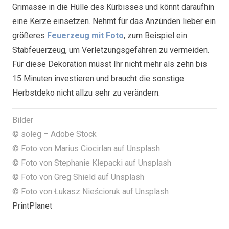
Grimasse in die Hülle des Kürbisses und könnt daraufhin
eine Kerze einsetzen. Nehmt für das Anzünden lieber ein
größeres
Feuerzeug mit Foto
, zum Beispiel ein
Stabfeuerzeug, um Verletzungsgefahren zu vermeiden.
Für diese Dekoration müsst Ihr nicht mehr als zehn bis
15 Minuten investieren und braucht die sonstige
Herbstdeko nicht allzu sehr zu verändern.
Bilder
© soleg – Adobe Stock
© Foto von Marius Ciocirlan auf Unsplash
© Foto von Stephanie Klepacki auf Unsplash
© Foto von Greg Shield auf Unsplash
© Foto von Łukasz Nieścioruk auf Unsplash
PrintPlanet