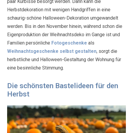
paar Kürbisse besorgt werden. Dann kann die
Herbstdekoration mit wenigen Handgriffen in eine
schaurig-schöne Halloween-Dekoration umgewandelt
werden. Bis in den November hinein, während schon die
Eigenproduktion der Weihnachtsdeko im Gange ist und
Familien persönliche
Fotogeschenke
als
Weihnachtsgeschenke selbst gestalten
, sorgt die
herbstliche und Halloween-Gestaltung der Wohnung für
eine besinnliche Stimmung.
Die schönsten Bastelideen für den
Herbst