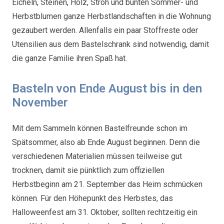
Eicheln, Steinen, Holz, Stroh und bunten Sommer- und
Herbstblumen ganze Herbstlandschaften in die Wohnung
gezaubert werden. Allenfalls ein paar Stoffreste oder
Utensilien aus dem Bastelschrank sind notwendig, damit
die ganze Familie ihren Spaß hat.
Basteln von Ende August bis in den
November
Mit dem Sammeln können Bastelfreunde schon im
Spätsommer, also ab Ende August beginnen. Denn die
verschiedenen Materialien müssen teilweise gut
trocknen, damit sie pünktlich zum offiziellen
Herbstbeginn am 21. September das Heim schmücken
können. Für den Höhepunkt des Herbstes, das
Halloweenfest am 31. Oktober, sollten rechtzeitig ein