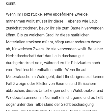
könnt.
Wenn Ihr Holzstücke, etwa abgefallene Zweige,
mitnehmen wollt, müsst Ihr diese – ebenso wie Laub –
zunächst trocknen, bevor Ihr sie zum Basteln verwenden
könnt. Bis zu welchem Grad Ihr diese natürlichen
Materialien trocknen müsst, hängt unter anderem davon
ab, für welchen Zweck Ihr sie verwenden wollt. Bei einer
Herbstlandschaft darf das Laub durchaus gut
durchgetrocknet sein, während es für Platzkarten noch
eine Restfeuchte enthalten sollte. Wenn Ihr auf
Materialsuche im Wald geht, dürft Ihr übrigens auf keinen
Fall Zweige oder Blätter von Bäumen und Sträuchern
abbrechen; dieses Unterfangen sehen Waldbesitzer und
Waldbesitzerinnen im Normalfall nicht gerne und es fällt
sogar unter den Tatbestand der Sachbeschädigung.