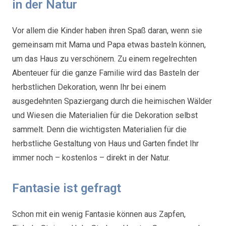
in der Natur
Vor allem die Kinder haben ihren Spaß daran, wenn sie
gemeinsam mit Mama und Papa etwas basteln können,
um das Haus zu verschönern. Zu einem regelrechten
Abenteuer für die ganze Familie wird das Basteln der
herbstlichen Dekoration, wenn Ihr bei einem
ausgedehnten Spaziergang durch die heimischen Wälder
und Wiesen die Materialien für die Dekoration selbst
sammelt. Denn die wichtigsten Materialien für die
herbstliche Gestaltung von Haus und Garten findet Ihr
immer noch – kostenlos – direkt in der Natur.
Fantasie ist gefragt
Schon mit ein wenig Fantasie können aus Zapfen,