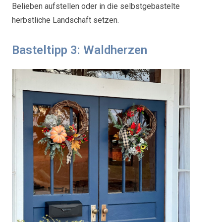
Belieben aufstellen oder in die selbstgebastelte
herbstliche Landschaft setzen.
Basteltipp 3: Waldherzen