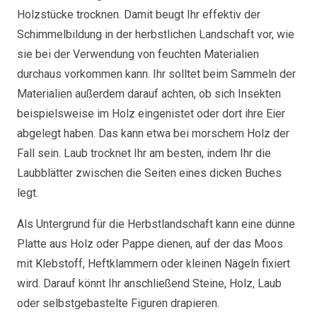
Holzstücke trocknen. Damit beugt Ihr effektiv der
Schimmelbildung in der herbstlichen Landschaft vor, wie
sie bei der Verwendung von feuchten Materialien
durchaus vorkommen kann. Ihr solltet beim Sammeln der
Materialien außerdem darauf achten, ob sich Insekten
beispielsweise im Holz eingenistet oder dort ihre Eier
abgelegt haben. Das kann etwa bei morschem Holz der
Fall sein. Laub trocknet Ihr am besten, indem Ihr die
Laubblätter zwischen die Seiten eines dicken Buches
legt.
Als Untergrund für die Herbstlandschaft kann eine dünne
Platte aus Holz oder Pappe dienen, auf der das Moos
mit Klebstoff, Heftklammern oder kleinen Nägeln fixiert
wird. Darauf könnt Ihr anschließend Steine, Holz, Laub
oder selbstgebastelte Figuren drapieren.