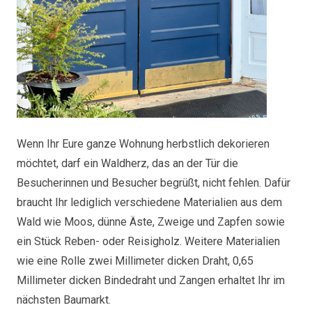
Wenn Ihr Eure ganze Wohnung herbstlich dekorieren
möchtet, darf ein Waldherz, das an der Tür die
Besucherinnen und Besucher begrüßt, nicht fehlen. Dafür
braucht Ihr lediglich verschiedene Materialien aus dem
Wald wie Moos, dünne Äste, Zweige und Zapfen sowie
ein Stück Reben- oder Reisigholz. Weitere Materialien
wie eine Rolle zwei Millimeter dicken Draht, 0,65
Millimeter dicken Bindedraht und Zangen erhaltet Ihr im
nächsten Baumarkt.