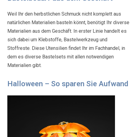
Weil Ihr den herbstlichen Schmuck nicht komplett aus
natürlichen Materialien basteln könnt, benötigt Ihr diverse
Materialien aus dem Geschäft. In erster Linie handelt es
sich dabei um Klebstoffe, Bastelwerkzeug und
Stoffreste. Diese Utensilien findet Ihr im Fachhandel, in
dem es diverse Bastelsets mit allen notwendigen
Materialien gibt.
Halloween – So sparen Sie Aufwand