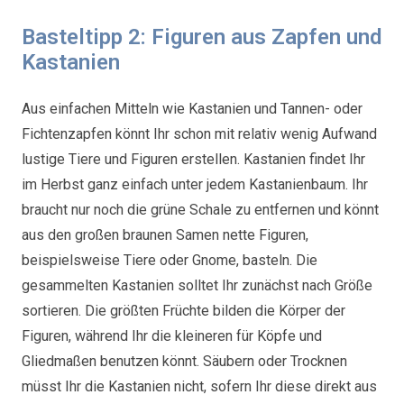
Basteltipp 2: Figuren aus Zapfen und
Kastanien
Aus einfachen Mitteln wie Kastanien und Tannen- oder
Fichtenzapfen könnt Ihr schon mit relativ wenig Aufwand
lustige Tiere und Figuren erstellen. Kastanien findet Ihr
im Herbst ganz einfach unter jedem Kastanienbaum. Ihr
braucht nur noch die grüne Schale zu entfernen und könnt
aus den großen braunen Samen nette Figuren,
beispielsweise Tiere oder Gnome, basteln. Die
gesammelten Kastanien solltet Ihr zunächst nach Größe
sortieren. Die größten Früchte bilden die Körper der
Figuren, während Ihr die kleineren für Köpfe und
Gliedmaßen benutzen könnt. Säubern oder Trocknen
müsst Ihr die Kastanien nicht, sofern Ihr diese direkt aus