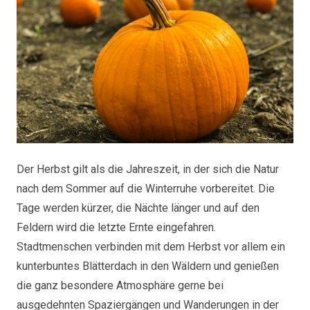
Der Herbst gilt als die Jahreszeit, in der sich die Natur
nach dem Sommer auf die Winterruhe vorbereitet. Die
Tage werden kürzer, die Nächte länger und auf den
Feldern wird die letzte Ernte eingefahren.
Stadtmenschen verbinden mit dem Herbst vor allem ein
kunterbuntes Blätterdach in den Wäldern und genießen
die ganz besondere Atmosphäre gerne bei
ausgedehnten Spaziergängen und Wanderungen in der