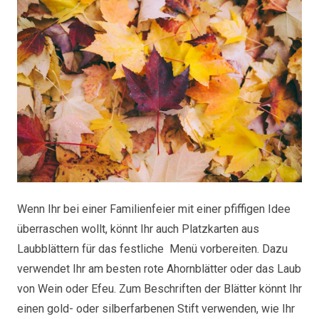
Wenn Ihr bei einer Familienfeier mit einer pfiffigen Idee
überraschen wollt, könnt Ihr auch Platzkarten aus
Laubblättern für das festliche Menü vorbereiten. Dazu
verwendet Ihr am besten rote Ahornblätter oder das Laub
von Wein oder Efeu. Zum Beschriften der Blätter könnt Ihr
einen gold- oder silberfarbenen Stift verwenden, wie Ihr