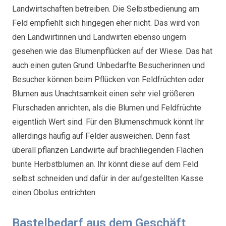
Landwirtschaften betreiben. Die Selbstbedienung am
Feld empfiehlt sich hingegen eher nicht. Das wird von
den Landwirtinnen und Landwirten ebenso ungern
gesehen wie das Blumenpflücken auf der Wiese. Das hat
auch einen guten Grund: Unbedarfte Besucherinnen und
Besucher können beim Pflücken von Feldfrüchten oder
Blumen aus Unachtsamkeit einen sehr viel größeren
Flurschaden anrichten, als die Blumen und Feldfrüchte
eigentlich Wert sind. Für den Blumenschmuck könnt Ihr
allerdings häufig auf Felder ausweichen. Denn fast
überall pflanzen Landwirte auf brachliegenden Flächen
bunte Herbstblumen an. Ihr könnt diese auf dem Feld
selbst schneiden und dafür in der aufgestellten Kasse
einen Obolus entrichten.
Bastelbedarf aus dem Geschäft