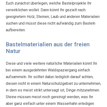
Euch zunächst überlegen, welche Bastelprojekte Ihr
verwirklichen wollet. Dann könnt Ihr gezielt nach
geeignetem Holz, Steinen, Laub und anderen Materialien
suchen und müsst diese nicht aufwändig zum Basteln
aufbereiten.
Bastelmaterialien aus der freien
Natur
Diese und viele weitere natürliche Materialien könnt Ihr
bei einem ausgedehnten Waldspaziergang einfach
aufsammeln. Ihr solltet dabei lediglich darauf achten,
diesen nicht in einem Naturschutzgebiet zu unternehmen,
in dem es meist strikt untersagt ist, Dinge mitzunehmen.
Steine müssen meist noch gereinigt werden, was Ihr
aber ganz einfach unter einem Wasserhahn erledigen