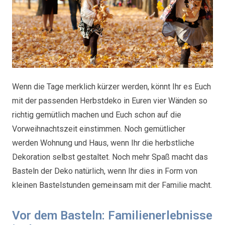
Wenn die Tage merklich kürzer werden, könnt Ihr es Euch
mit der passenden Herbstdeko in Euren vier Wänden so
richtig gemütlich machen und Euch schon auf die
Vorweihnachtszeit einstimmen. Noch gemütlicher
werden Wohnung und Haus, wenn Ihr die herbstliche
Dekoration selbst gestaltet. Noch mehr Spaß macht das
Basteln der Deko natürlich, wenn Ihr dies in Form von
kleinen Bastelstunden gemeinsam mit der Familie macht.
Vor dem Basteln: Familienerlebnisse