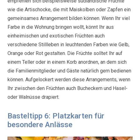
empfehlen sich beispielsweise südländische Früchte
wie die Artischocke, die mit Maiskolben oder Zapfen ein
gemeinsames Arrangement bilden können. Wenn Ihr viel
Farbe in die Wohnung bringen wollt, könnt Ihr aus
einheimischen und exotischen Früchten auch
verschiedene Stillleben in leuchtenden Farben wie Gelb,
Orange oder Rot gestalten. Die Früchte solltet Ihr auf
einem Teller oder in einem Korb anordnen, an dem sich
die Familienmitglieder und Gäste natürlich gern bedienen
können. Aufgelockert werden diese Arrangements, wenn
Ihr zwischen den Früchten auch Bucheckern und Hasel-
oder Walnüsse drapiert.
Basteltipp 6: Platzkarten für
besondere Anlässe