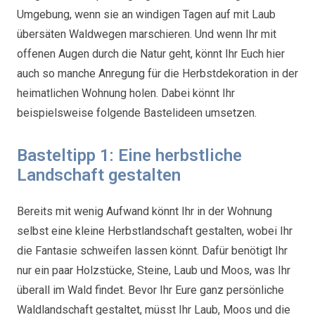
Umgebung, wenn sie an windigen Tagen auf mit Laub
übersäten Waldwegen marschieren. Und wenn Ihr mit
offenen Augen durch die Natur geht, könnt Ihr Euch hier
auch so manche Anregung für die Herbstdekoration in der
heimatlichen Wohnung holen. Dabei könnt Ihr
beispielsweise folgende Bastelideen umsetzen.
Basteltipp 1: Eine herbstliche
Landschaft gestalten
Bereits mit wenig Aufwand könnt Ihr in der Wohnung
selbst eine kleine Herbstlandschaft gestalten, wobei Ihr
die Fantasie schweifen lassen könnt. Dafür benötigt Ihr
nur ein paar Holzstücke, Steine, Laub und Moos, was Ihr
überall im Wald findet. Bevor Ihr Eure ganz persönliche
Waldlandschaft gestaltet, müsst Ihr Laub, Moos und die