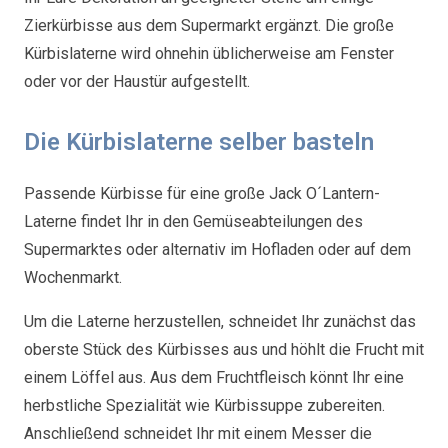
Zierkürbisse aus dem Supermarkt ergänzt. Die große
Kürbislaterne wird ohnehin üblicherweise am Fenster
oder vor der Haustür aufgestellt.
Die Kürbislaterne selber basteln
Passende Kürbisse für eine große Jack O´Lantern-
Laterne findet Ihr in den Gemüseabteilungen des
Supermarktes oder alternativ im Hofladen oder auf dem
Wochenmarkt.
Um die Laterne herzustellen, schneidet Ihr zunächst das
oberste Stück des Kürbisses aus und höhlt die Frucht mit
einem Löffel aus. Aus dem Fruchtfleisch könnt Ihr eine
herbstliche Spezialität wie Kürbissuppe zubereiten.
Anschließend schneidet Ihr mit einem Messer die