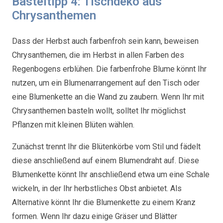
Basteltipp 4: Tischdeko aus
Chrysanthemen
Dass der Herbst auch farbenfroh sein kann, beweisen
Chrysanthemen, die im Herbst in allen Farben des
Regenbogens erblühen. Die farbenfrohe Blume könnt Ihr
nutzen, um ein Blumenarrangement auf den Tisch oder
eine Blumenkette an die Wand zu zaubern. Wenn Ihr mit
Chrysanthemen basteln wollt, solltet Ihr möglichst
Pflanzen mit kleinen Blüten wählen.
Zunächst trennt Ihr die Blütenkörbe vom Stil und fädelt
diese anschließend auf einem Blumendraht auf. Diese
Blumenkette könnt Ihr anschließend etwa um eine Schale
wickeln, in der Ihr herbstliches Obst anbietet. Als
Alternative könnt Ihr die Blumenkette zu einem Kranz
formen. Wenn Ihr dazu einige Gräser und Blätter