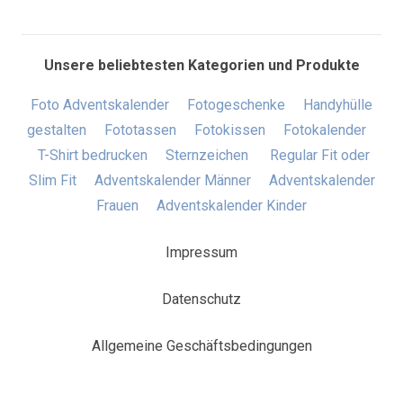
Unsere beliebtesten Kategorien und Produkte
Foto Adventskalender
Fotogeschenke
Handyhülle
gestalten
Fototassen
Fotokissen
Fotokalender
T-Shirt bedrucken
Sternzeichen
Regular Fit oder
Slim Fit
Adventskalender Männer
Adventskalender
Frauen
Adventskalender Kinder
Impressum
Datenschutz
Allgemeine Geschäftsbedingungen