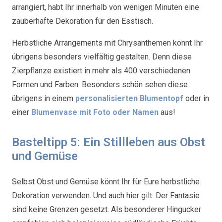
arrangiert, habt Ihr innerhalb von wenigen Minuten eine
zauberhafte Dekoration für den Esstisch.
Herbstliche Arrangements mit Chrysanthemen könnt Ihr
übrigens besonders vielfältig gestalten. Denn diese
Zierpflanze existiert in mehr als 400 verschiedenen
Formen und Farben. Besonders schön sehen diese
übrigens in einem
personalisierten Blumentopf
oder in
einer
Blumenvase mit Foto oder Namen
aus!
Basteltipp 5: Ein Stillleben aus Obst
und Gemüse
Selbst Obst und Gemüse könnt Ihr für Eure herbstliche
Dekoration verwenden. Und auch hier gilt: Der Fantasie
sind keine Grenzen gesetzt. Als besonderer Hingucker