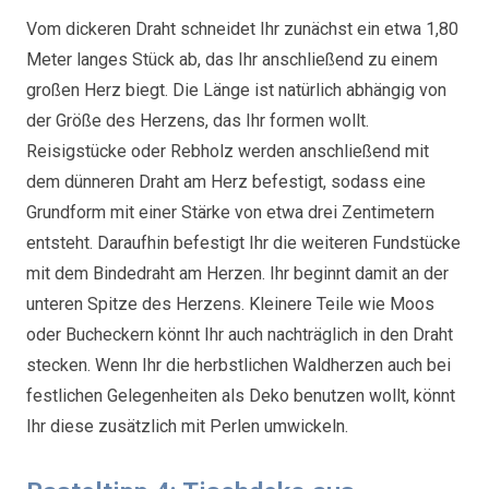
Vom dickeren Draht schneidet Ihr zunächst ein etwa 1,80
Meter langes Stück ab, das Ihr anschließend zu einem
großen Herz biegt. Die Länge ist natürlich abhängig von
der Größe des Herzens, das Ihr formen wollt.
Reisigstücke oder Rebholz werden anschließend mit
dem dünneren Draht am Herz befestigt, sodass eine
Grundform mit einer Stärke von etwa drei Zentimetern
entsteht. Daraufhin befestigt Ihr die weiteren Fundstücke
mit dem Bindedraht am Herzen. Ihr beginnt damit an der
unteren Spitze des Herzens. Kleinere Teile wie Moos
oder Bucheckern könnt Ihr auch nachträglich in den Draht
stecken. Wenn Ihr die herbstlichen Waldherzen auch bei
festlichen Gelegenheiten als Deko benutzen wollt, könnt
Ihr diese zusätzlich mit Perlen umwickeln.