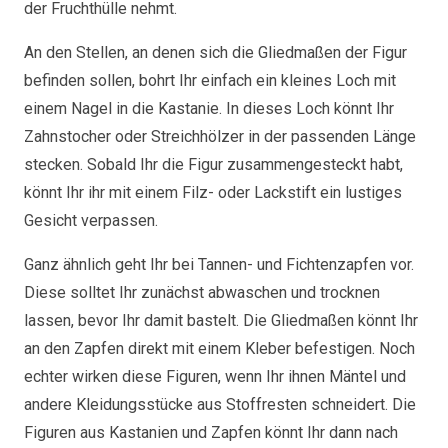
der Fruchthülle nehmt.
An den Stellen, an denen sich die Gliedmaßen der Figur
befinden sollen, bohrt Ihr einfach ein kleines Loch mit
einem Nagel in die Kastanie. In dieses Loch könnt Ihr
Zahnstocher oder Streichhölzer in der passenden Länge
stecken. Sobald Ihr die Figur zusammengesteckt habt,
könnt Ihr ihr mit einem Filz- oder Lackstift ein lustiges
Gesicht verpassen.
Ganz ähnlich geht Ihr bei Tannen- und Fichtenzapfen vor.
Diese solltet Ihr zunächst abwaschen und trocknen
lassen, bevor Ihr damit bastelt. Die Gliedmaßen könnt Ihr
an den Zapfen direkt mit einem Kleber befestigen. Noch
echter wirken diese Figuren, wenn Ihr ihnen Mäntel und
andere Kleidungsstücke aus Stoffresten schneidert. Die
Figuren aus Kastanien und Zapfen könnt Ihr dann nach