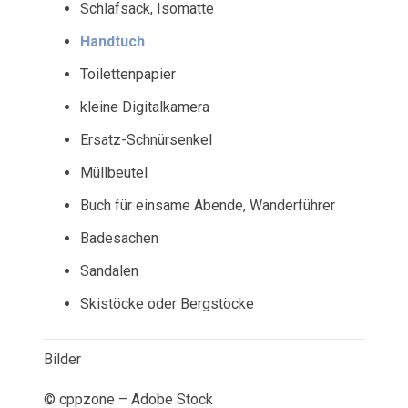
Schlafsack, Isomatte
Handtuch
Toilettenpapier
kleine Digitalkamera
Ersatz-Schnürsenkel
Müllbeutel
Buch für einsame Abende, Wanderführer
Badesachen
Sandalen
Skistöcke oder Bergstöcke
Bilder
© cppzone – Adobe Stock