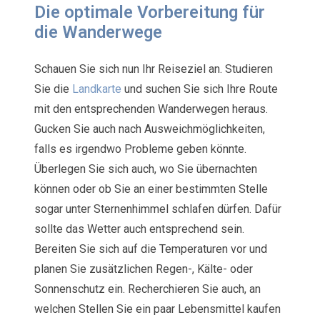
Die optimale Vorbereitung für
die Wanderwege
Schauen Sie sich nun Ihr Reiseziel an. Studieren
Sie die
Landkarte
und suchen Sie sich Ihre Route
mit den entsprechenden Wanderwegen heraus.
Gucken Sie auch nach Ausweichmöglichkeiten,
falls es irgendwo Probleme geben könnte.
Überlegen Sie sich auch, wo Sie übernachten
können oder ob Sie an einer bestimmten Stelle
sogar unter Sternenhimmel schlafen dürfen. Dafür
sollte das Wetter auch entsprechend sein.
Bereiten Sie sich auf die Temperaturen vor und
planen Sie zusätzlichen Regen-, Kälte- oder
Sonnenschutz ein. Recherchieren Sie auch, an
welchen Stellen Sie ein paar Lebensmittel kaufen