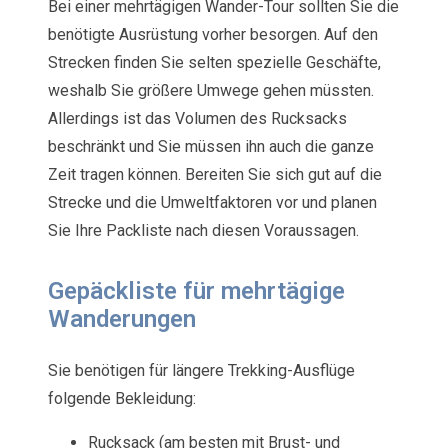
Bei einer mehrtägigen Wander-Tour sollten Sie die
benötigte Ausrüstung vorher besorgen. Auf den
Strecken finden Sie selten spezielle Geschäfte,
weshalb Sie größere Umwege gehen müssten.
Allerdings ist das Volumen des Rucksacks
beschränkt und Sie müssen ihn auch die ganze
Zeit tragen können. Bereiten Sie sich gut auf die
Strecke und die Umweltfaktoren vor und planen
Sie Ihre Packliste nach diesen Voraussagen.
Gepäckliste für mehrtägige
Wanderungen
Sie benötigen für längere Trekking-Ausflüge
folgende Bekleidung:
Rucksack (am besten mit Brust- und