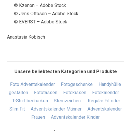
© Kzenon – Adobe Stock
© Jens Ottoson – Adobe Stock
© EVERST – Adobe Stock
Anastasia Kobisch
Unsere beliebtesten Kategorien und Produkte
Foto Adventskalender
Fotogeschenke
Handyhülle
gestalten
Fototassen
Fotokissen
Fotokalender
T-Shirt bedrucken
Sternzeichen
Regular Fit oder
Slim Fit
Adventskalender Männer
Adventskalender
Frauen
Adventskalender Kinder