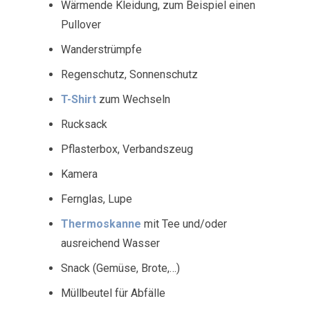
Wärmende Kleidung, zum Beispiel einen
Pullover
Wanderstrümpfe
Regenschutz, Sonnenschutz
T-Shirt
zum Wechseln
Rucksack
Pflasterbox, Verbandszeug
Kamera
Fernglas, Lupe
Thermoskanne
mit Tee und/oder
ausreichend Wasser
Snack (Gemüse, Brote,…)
Müllbeutel für Abfälle