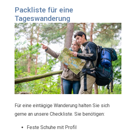
Packliste für eine
Tageswanderung
Für eine eintägige Wanderung halten Sie sich
gerne an unsere Checkliste. Sie benötigen:
Feste Schuhe mit Profil