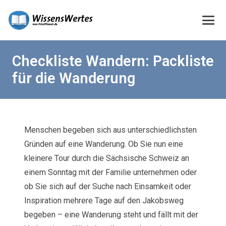
Checkliste Wandern: Packliste
für die Wanderung
Menschen begeben sich aus unterschiedlichsten
Gründen auf eine Wanderung. Ob Sie nun eine
kleinere Tour durch die Sächsische Schweiz an
einem Sonntag mit der Familie unternehmen oder
ob Sie sich auf der Suche nach Einsamkeit oder
Inspiration mehrere Tage auf den Jakobsweg
begeben – eine Wanderung steht und fällt mit der