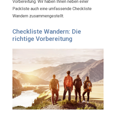
Vorbereitung. Wir haben Ihnen neben einer
Packliste auch eine umfassende Checkliste
Wandern zusammengestellt.
Checkliste Wandern: Die
richtige Vorbereitung