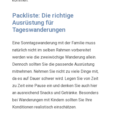
kommen.
Packliste: Die richtige
Ausrüstung für
Tageswanderungen
Eine Sonntagswanderung mit der Familie muss
natürlich nicht im selben Rahmen vorbereitet
werden wie die zweiwöchige Wanderung allein.
Dennoch sollten Sie die passende Ausrüstung
mitnehmen. Nehmen Sie nicht zu viele Dinge mit,
da es auf Dauer schwer wird. Legen Sie von Zeit
zu Zeit eine Pause ein und denken Sie auch hier
an ausreichend Snacks und Getränke. Besonders
bei Wanderungen mit Kindern sollten Sie Ihre
Konditionen realistisch einschätzen.