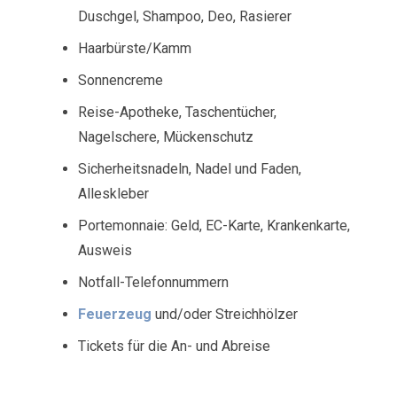
Duschgel, Shampoo, Deo, Rasierer
Haarbürste/Kamm
Sonnencreme
Reise-Apotheke, Taschentücher,
Nagelschere, Mückenschutz
Sicherheitsnadeln, Nadel und Faden,
Alleskleber
Portemonnaie: Geld, EC-Karte, Krankenkarte,
Ausweis
Notfall-Telefonnummern
Feuerzeug
und/oder Streichhölzer
Tickets für die An- und Abreise