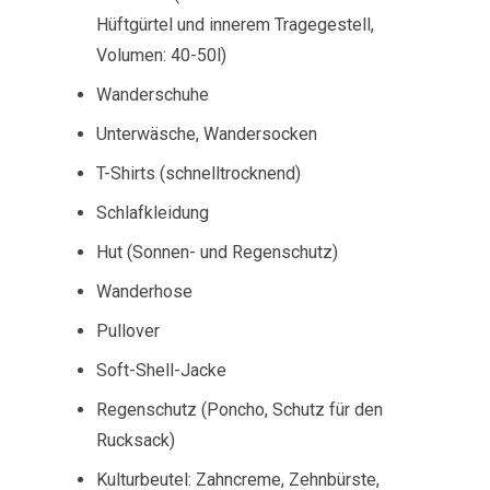
Hüftgürtel und innerem Tragegestell,
Volumen: 40-50l)
Wanderschuhe
Unterwäsche, Wandersocken
T-Shirts (schnelltrocknend)
Schlafkleidung
Hut (Sonnen- und Regenschutz)
Wanderhose
Pullover
Soft-Shell-Jacke
Regenschutz (Poncho, Schutz für den
Rucksack)
Kulturbeutel: Zahncreme, Zehnbürste,