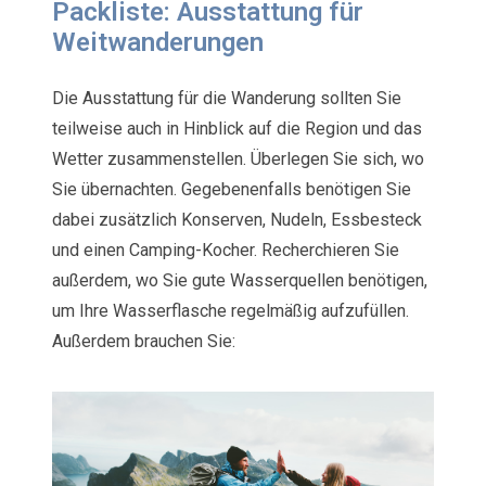
Packliste: Ausstattung für
Weitwanderungen
Die Ausstattung für die Wanderung sollten Sie
teilweise auch in Hinblick auf die Region und das
Wetter zusammenstellen. Überlegen Sie sich, wo
Sie übernachten. Gegebenenfalls benötigen Sie
dabei zusätzlich Konserven, Nudeln, Essbesteck
und einen Camping-Kocher. Recherchieren Sie
außerdem, wo Sie gute Wasserquellen benötigen,
um Ihre Wasserflasche regelmäßig aufzufüllen.
Außerdem brauchen Sie: