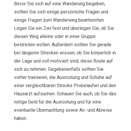
Bevor Sie sich auf eine Wanderung begeben,
sollten Sie sich einige persönliche Fragen und
einige Fragen zum Wanderweg beantworten.
Legen Sie ein Ziel fest und überlegen Sie, ob Sie
diesen Weg alleine oder in einer Gruppe
bestreiten wollen. Außerdem sollten Sie gerade
bei längeren Strecken wissen, ob Sie körperlich in
der Lage und voll motiviert sind, diese Route auf
sich zu nehmen. Gegebenenfalls sollten Sie
vorher trainieren, die Ausrüstung und Schuhe auf
einer vergleichbaren Strecke Probelaufen und den
Hausarzt aufsuchen. Schauen Sie auch, ob Sie das
nötige Geld für die Ausrüstung und für eine
eventuelle Übernachtung sowie An- und Abreise
haben.