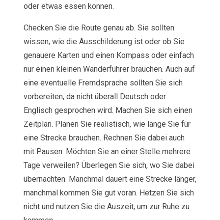
oder etwas essen können.
Checken Sie die Route genau ab. Sie sollten
wissen, wie die Ausschilderung ist oder ob Sie
genauere Karten und einen Kompass oder einfach
nur einen kleinen Wanderführer brauchen. Auch auf
eine eventuelle Fremdsprache sollten Sie sich
vorbereiten, da nicht überall Deutsch oder
Englisch gesprochen wird. Machen Sie sich einen
Zeitplan. Planen Sie realistisch, wie lange Sie für
eine Strecke brauchen. Rechnen Sie dabei auch
mit Pausen. Möchten Sie an einer Stelle mehrere
Tage verweilen? Überlegen Sie sich, wo Sie dabei
übernachten. Manchmal dauert eine Strecke länger,
manchmal kommen Sie gut voran. Hetzen Sie sich
nicht und nutzen Sie die Auszeit, um zur Ruhe zu