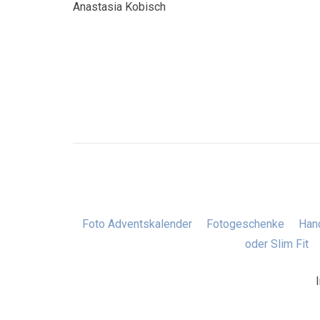
Anastasia Kobisch
Foto Adventskalender
Fotogeschenke
Hand
oder Slim Fit