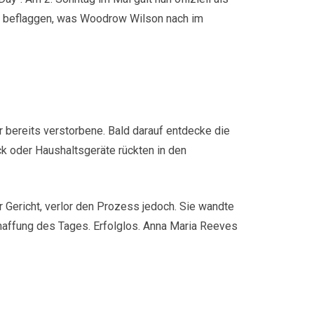
de beflaggen, was Woodrow Wilson nach im
 bereits verstorbene. Bald darauf entdecke die
k oder Haushaltsgeräte rückten in den
r Gericht, verlor den Prozess jedoch. Sie wandte
haffung des Tages. Erfolglos. Anna Maria Reeves