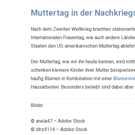
Muttertag in der Nachkrieg
Nach dem Zweiten Weltkrieg brachten stationier
Internationalen Frauentag, wie auch andere Länder
Staaten den US-amerikanischen Muttertag ablehnte
Der Muttertag, wie wir ihn heute kennen, wird mit
schenken kleinere Kinder ihrer Mutter beispiels
häufig Blumen in Kombination mit einer
Blumenva
Hausarbeiten. Besonders beliebt sind dabei aber
Bilder
© anela47 – Adobe Stock
© dlrz4114 – Adobe Stock