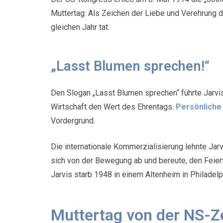
Muttertag. Als Zeichen der Liebe und Verehrung 
gleichen Jahr tat.
„Lasst Blumen sprechen!“
Den Slogan „Lasst Blumen sprechen“ führte Jarvis
Wirtschaft den Wert des Ehrentags.
Persönliche
Vordergrund.
Die internationale Kommerzialisierung lehnte Jarv
sich von der Bewegung ab und bereute, den Feier
Jarvis starb 1948 in einem Altenheim in Philadelp
Muttertag von der NS-Ze