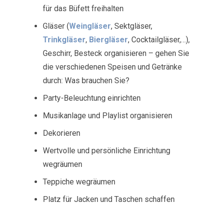
für das Büfett freihalten
Gläser (
Weingläser
, Sektgläser,
Trinkgläser
,
Biergläser
, Cocktailgläser,…),
Geschirr, Besteck organisieren – gehen Sie
die verschiedenen Speisen und Getränke
durch: Was brauchen Sie?
Party-Beleuchtung einrichten
Musikanlage und Playlist organisieren
Dekorieren
Wertvolle und persönliche Einrichtung
wegräumen
Teppiche wegräumen
Platz für Jacken und Taschen schaffen