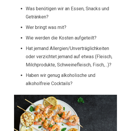
Was benötigen wir an Essen, Snacks und
Getränken?
Wer bringt was mit?
Wie werden die Kosten aufgeteilt?
Hat jemand Allergien/Unverträglichkeiten
oder verzichtet jemand auf etwas (Fleisch,
Milchprodukte, Schweinefleisch, Fisch,…)?
Haben wir genug alkoholische und
alkoholfreie Cocktails?