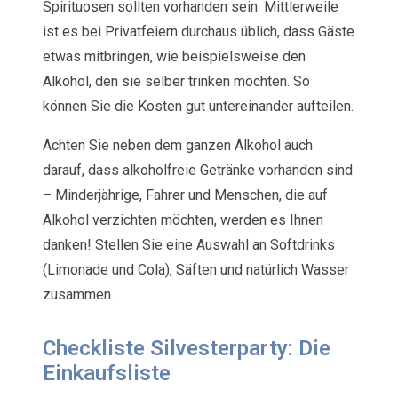
Spirituosen sollten vorhanden sein. Mittlerweile
ist es bei Privatfeiern durchaus üblich, dass Gäste
etwas mitbringen, wie beispielsweise den
Alkohol, den sie selber trinken möchten. So
können Sie die Kosten gut untereinander aufteilen.
Achten Sie neben dem ganzen Alkohol auch
darauf, dass alkoholfreie Getränke vorhanden sind
– Minderjährige, Fahrer und Menschen, die auf
Alkohol verzichten möchten, werden es Ihnen
danken! Stellen Sie eine Auswahl an Softdrinks
(Limonade und Cola), Säften und natürlich Wasser
zusammen.
Checkliste Silvesterparty: Die
Einkaufsliste