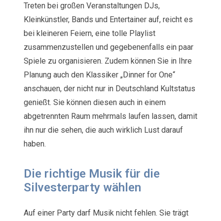
Treten bei großen Veranstaltungen DJs,
Kleinkünstler, Bands und Entertainer auf, reicht es
bei kleineren Feiern, eine tolle Playlist
zusammenzustellen und gegebenenfalls ein paar
Spiele zu organisieren. Zudem können Sie in Ihre
Planung auch den Klassiker „Dinner for One“
anschauen, der nicht nur in Deutschland Kultstatus
genießt. Sie können diesen auch in einem
abgetrennten Raum mehrmals laufen lassen, damit
ihn nur die sehen, die auch wirklich Lust darauf
haben.
Die richtige Musik für die
Silvesterparty wählen
Auf einer Party darf Musik nicht fehlen. Sie trägt