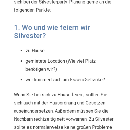
sich bei der Silvesterparty-Planung gerne an die
folgenden Punkte:
1. Wo und wie feiern wir
Silvester?
zu Hause
gemietete Location (Wie viel Platz
benötigen wir?)
wer kümmert sich um Essen/Getränke?
Wenn Sie bei sich zu Hause feiern, sollten Sie
sich auch mit der Hausordnung und Gesetzen
auseinandersetzen. Außerdem müssen Sie die
Nachbarn rechtzeitig nett vorwarnen. Zu Silvester
sollte es normalerweise keine großen Probleme