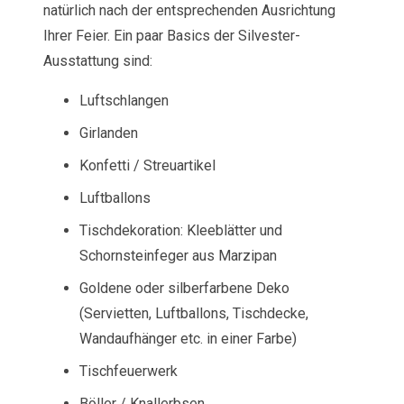
natürlich nach der entsprechenden Ausrichtung
Ihrer Feier. Ein paar Basics der Silvester-
Ausstattung sind:
Luftschlangen
Girlanden
Konfetti / Streuartikel
Luftballons
Tischdekoration: Kleeblätter und
Schornsteinfeger aus Marzipan
Goldene oder silberfarbene Deko
(Servietten, Luftballons, Tischdecke,
Wandaufhänger etc. in einer Farbe)
Tischfeuerwerk
Böller / Knallerbsen