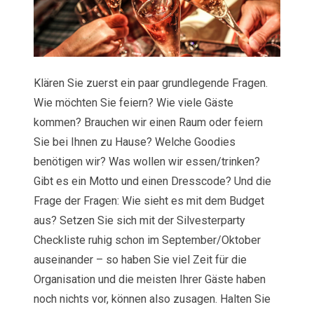
Klären Sie zuerst ein paar grundlegende Fragen.
Wie möchten Sie feiern? Wie viele Gäste
kommen? Brauchen wir einen Raum oder feiern
Sie bei Ihnen zu Hause? Welche Goodies
benötigen wir? Was wollen wir essen/trinken?
Gibt es ein Motto und einen Dresscode? Und die
Frage der Fragen: Wie sieht es mit dem Budget
aus? Setzen Sie sich mit der Silvesterparty
Checkliste ruhig schon im September/Oktober
auseinander – so haben Sie viel Zeit für die
Organisation und die meisten Ihrer Gäste haben
noch nichts vor, können also zusagen. Halten Sie