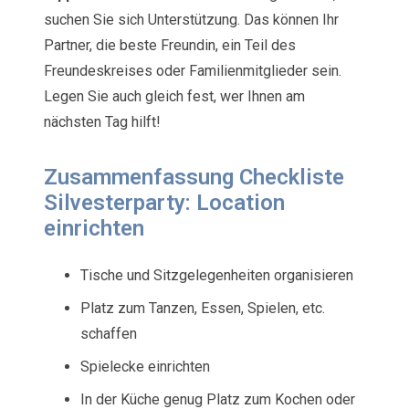
suchen Sie sich Unterstützung. Das können Ihr
Partner, die beste Freundin, ein Teil des
Freundeskreises oder Familienmitglieder sein.
Legen Sie auch gleich fest, wer Ihnen am
nächsten Tag hilft!
Zusammenfassung Checkliste
Silvesterparty: Location
einrichten
Tische und Sitzgelegenheiten organisieren
Platz zum Tanzen, Essen, Spielen, etc.
schaffen
Spielecke einrichten
In der Küche genug Platz zum Kochen oder