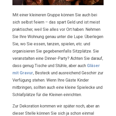
Mit einer kleineren Gruppe können Sie auch bei
sich selbst feiern – das spart Geld und ist meist
praktischer, weil Sie alles vor Ort haben. Nehmen
Sie Ihre Wohnung genau unter die Lupe. Überlegen
Sie, wo Sie essen, tanzen, spielen, etc. und
organisieren Sie gegebenenfalls Sitzplätze. Sie
veranstalten eine Dinner-Party? Achten Sie darauf,
dass genug Tische und Stühle, aber auch
Gläser
mit Gravur
, Besteck und ausreichend Geschirr zur
Verfügung stehen. Wenn Ihre Gäste Kinder
mitbringen, sollten auch eine kleine Spielecke und
Schlafplätze für die Kleinen einrichten.
Zur Dekoration kommen wir später noch, aber an
dieser Stelle können Sie sich ja schon einmal