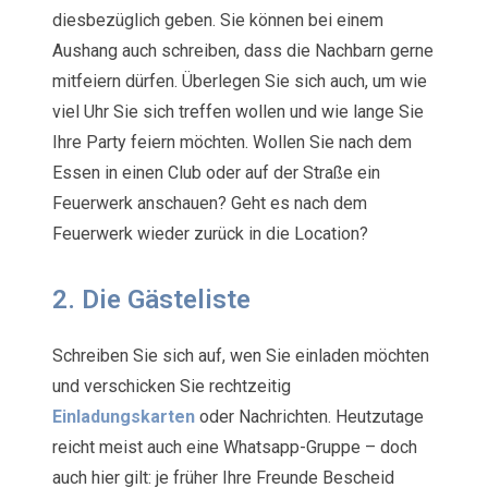
diesbezüglich geben. Sie können bei einem
Aushang auch schreiben, dass die Nachbarn gerne
mitfeiern dürfen. Überlegen Sie sich auch, um wie
viel Uhr Sie sich treffen wollen und wie lange Sie
Ihre Party feiern möchten. Wollen Sie nach dem
Essen in einen Club oder auf der Straße ein
Feuerwerk anschauen? Geht es nach dem
Feuerwerk wieder zurück in die Location?
2. Die Gästeliste
Schreiben Sie sich auf, wen Sie einladen möchten
und verschicken Sie rechtzeitig
Einladungskarten
oder Nachrichten. Heutzutage
reicht meist auch eine Whatsapp-Gruppe – doch
auch hier gilt: je früher Ihre Freunde Bescheid