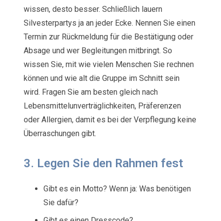
wissen, desto besser. Schließlich lauern
Silvesterpartys ja an jeder Ecke. Nennen Sie einen
Termin zur Rückmeldung für die Bestätigung oder
Absage und wer Begleitungen mitbringt. So
wissen Sie, mit wie vielen Menschen Sie rechnen
können und wie alt die Gruppe im Schnitt sein
wird. Fragen Sie am besten gleich nach
Lebensmittelunverträglichkeiten, Präferenzen
oder Allergien, damit es bei der Verpflegung keine
Überraschungen gibt.
3. Legen Sie den Rahmen fest
Gibt es ein Motto? Wenn ja: Was benötigen
Sie dafür?
Gibt es einen Dresscode?