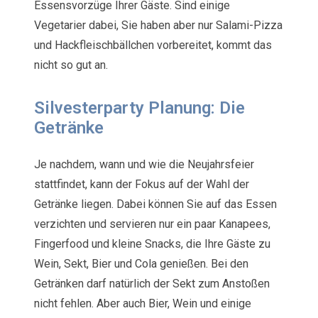
Essensvorzüge Ihrer Gäste. Sind einige
Vegetarier dabei, Sie haben aber nur Salami-Pizza
und Hackfleischbällchen vorbereitet, kommt das
nicht so gut an.
Silvesterparty Planung: Die
Getränke
Je nachdem, wann und wie die Neujahrsfeier
stattfindet, kann der Fokus auf der Wahl der
Getränke liegen. Dabei können Sie auf das Essen
verzichten und servieren nur ein paar Kanapees,
Fingerfood und kleine Snacks, die Ihre Gäste zu
Wein, Sekt, Bier und Cola genießen. Bei den
Getränken darf natürlich der Sekt zum Anstoßen
nicht fehlen. Aber auch Bier, Wein und einige