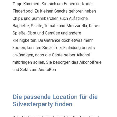
Tipp:
Kümmern Sie sich um Essen und/oder
Fingerfood. Zu kleinen Snacks gehören neben
Chips und Gummibärchen auch Aufstriche,
Baguette, Salate, Tomate und Mozzarella, Käse-
Spieße, Obst und Gemüse und andere
Kleinigkeiten. Da Getränke doch etwas mehr
kosten, könnten Sie auf der Einladung bereits
ankündigen, dass die Gäste selber Alkohol
mitbringen sollen, Sie besorgen das Alkoholfreie
und Sekt zum Anstoßen.
Die passende Location für die
Silvesterparty finden