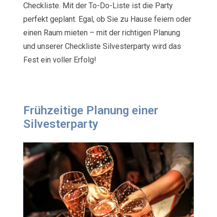
Checkliste. Mit der To-Do-Liste ist die Party
perfekt geplant. Egal, ob Sie zu Hause feiern oder
einen Raum mieten – mit der richtigen Planung
und unserer Checkliste Silvesterparty wird das
Fest ein voller Erfolg!
Frühzeitige Planung einer
Silvesterparty