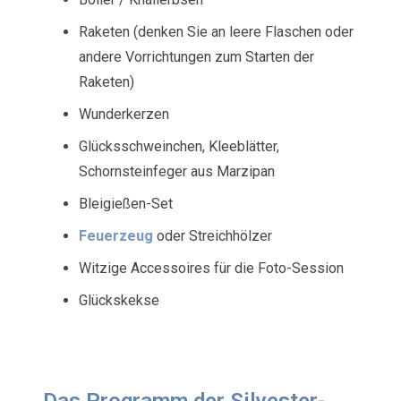
Raketen (denken Sie an leere Flaschen oder
andere Vorrichtungen zum Starten der
Raketen)
Wunderkerzen
Glücksschweinchen, Kleeblätter,
Schornsteinfeger aus Marzipan
Bleigießen-Set
Feuerzeug
oder Streichhölzer
Witzige Accessoires für die Foto-Session
Glückskekse