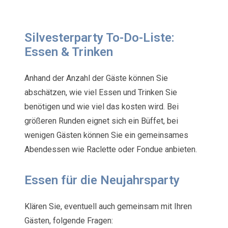
Silvesterparty To-Do-Liste:
Essen & Trinken
Anhand der Anzahl der Gäste können Sie
abschätzen, wie viel Essen und Trinken Sie
benötigen und wie viel das kosten wird. Bei
größeren Runden eignet sich ein Büffet, bei
wenigen Gästen können Sie ein gemeinsames
Abendessen wie Raclette oder Fondue anbieten.
Essen für die Neujahrsparty
Klären Sie, eventuell auch gemeinsam mit Ihren
Gästen, folgende Fragen: