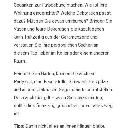
Gedanken zur Farbgebung machen. Wie ist Ihre
Wohnung eingerichtet? Welche Dekoration passt
dazu? Müssen Sie etwas umräumen? Bringen Sie
Vasen und teure Dekoration, die kaputt gehen
kann, frühzeitig aus der Gefahrenzone und
verstauen Sie Ihre persönlichen Sachen an
diesem Tag lieber im Keller oder einem anderen
Raum.
Feiern Sie im Garten, können Sie auch ein
Partyzelt, eine Feuerstelle, Glühwein, Heizpilze
und andere praktische Gegenstände bereitstellen.
Doch auch hier gilt – wenn Sie etwas mieten,
sollte dies frühzeitig geschehen, bevor alles weg
ist.
Tipp:
Damit nicht alles an Ihnen hängen bleibt,