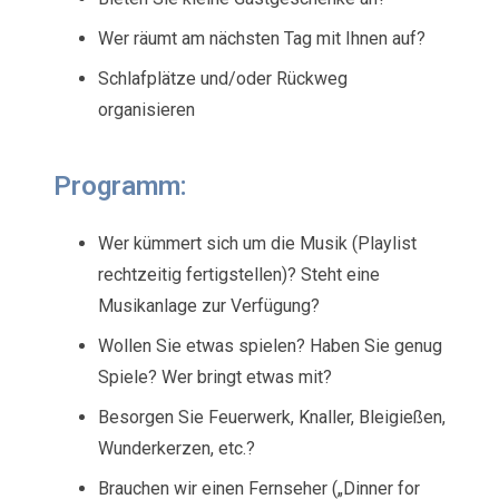
Wer räumt am nächsten Tag mit Ihnen auf?
Schlafplätze und/oder Rückweg
organisieren
Programm:
Wer kümmert sich um die Musik (Playlist
rechtzeitig fertigstellen)? Steht eine
Musikanlage zur Verfügung?
Wollen Sie etwas spielen? Haben Sie genug
Spiele? Wer bringt etwas mit?
Besorgen Sie Feuerwerk, Knaller, Bleigießen,
Wunderkerzen, etc.?
Brauchen wir einen Fernseher („Dinner for