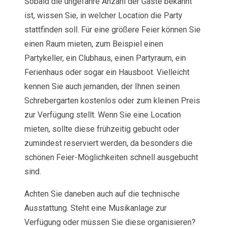
Sobald die ungefähre Anzahl der Gäste bekannt
ist, wissen Sie, in welcher Location die Party
stattfinden soll. Für eine größere Feier können Sie
einen Raum mieten, zum Beispiel einen
Partykeller, ein Clubhaus, einen Partyraum, ein
Ferienhaus oder sogar ein Hausboot. Vielleicht
kennen Sie auch jemanden, der Ihnen seinen
Schrebergarten kostenlos oder zum kleinen Preis
zur Verfügung stellt. Wenn Sie eine Location
mieten, sollte diese frühzeitig gebucht oder
zumindest reserviert werden, da besonders die
schönen Feier-Möglichkeiten schnell ausgebucht
sind.
Achten Sie daneben auch auf die technische
Ausstattung. Steht eine Musikanlage zur
Verfügung oder müssen Sie diese organisieren?