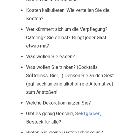
Kosten kalkulieren: Wie verteilen Sie die
Kosten?
Wer kümmert sich um die Verpflegung?
Catering? Sie selbst? Bringt jeder Gast
etwas mit?
Was wollen Sie essen?
Was wollen Sie trinken? (Cocktails,
Softdrinks, Bier,…) Denken Sie an den Sekt
(ggf. auch an eine alkoholfreie Alternative)
zum Anstoßen!
Welche Dekoration nutzen Sie?
Gibt es genug Geschirr,
Sektgläser
,
Besteck für alle?
Bieten Sie kleine Gastgeschenke an?