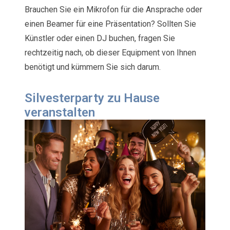
Brauchen Sie ein Mikrofon für die Ansprache oder
einen Beamer für eine Präsentation? Sollten Sie
Künstler oder einen DJ buchen, fragen Sie
rechtzeitig nach, ob dieser Equipment von Ihnen
benötigt und kümmern Sie sich darum.
Silvesterparty zu Hause
veranstalten