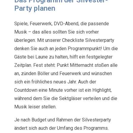
Das Programm der Silvester-
Party planen
Spiele, Feuerwerk, DVD-Abend, die passende
Musik – das alles sollten Sie sich vorher
überlegen. Mit unserer Checkliste Silvesterparty
denken Sie auch an jeden Programmpunkt! Um die
Gäste bei Laune zu halten, hilft ein festgelegter
Zeitplan. Fest steht: Punkt Mitternacht stoßen alle
an, zünden Böller und Feuerwerk und wünschen
sich ein fröhliches neues Jahr. Auch der
Countdown eine Minute vorher ist ein Highlight,
während dem Sie die Sektgläser verteilen und die
Musik leiser stellen.
Je nach Budget und Rahmen der Silvesterparty
ändert sich auch der Umfang des Programms.