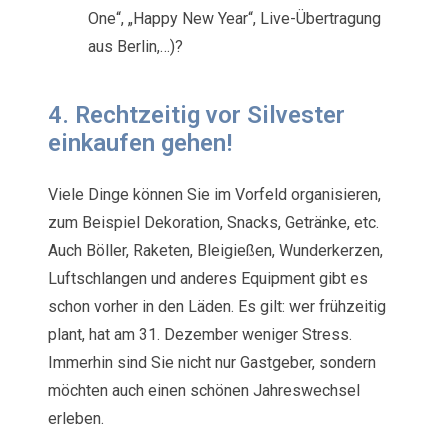
One“, „Happy New Year“, Live-Übertragung
aus Berlin,…)?
4. Rechtzeitig vor Silvester
einkaufen gehen!
Viele Dinge können Sie im Vorfeld organisieren,
zum Beispiel Dekoration, Snacks, Getränke, etc.
Auch Böller, Raketen, Bleigießen, Wunderkerzen,
Luftschlangen und anderes Equipment gibt es
schon vorher in den Läden. Es gilt: wer frühzeitig
plant, hat am 31. Dezember weniger Stress.
Immerhin sind Sie nicht nur Gastgeber, sondern
möchten auch einen schönen Jahreswechsel
erleben.