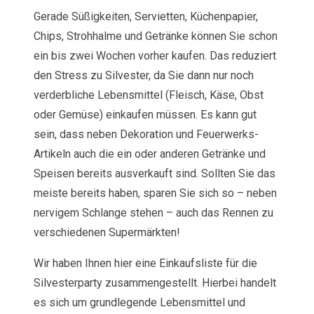
Gerade Süßigkeiten, Servietten, Küchenpapier,
Chips, Strohhalme und Getränke können Sie schon
ein bis zwei Wochen vorher kaufen. Das reduziert
den Stress zu Silvester, da Sie dann nur noch
verderbliche Lebensmittel (Fleisch, Käse, Obst
oder Gemüse) einkaufen müssen. Es kann gut
sein, dass neben Dekoration und Feuerwerks-
Artikeln auch die ein oder anderen Getränke und
Speisen bereits ausverkauft sind. Sollten Sie das
meiste bereits haben, sparen Sie sich so – neben
nervigem Schlange stehen – auch das Rennen zu
verschiedenen Supermärkten!
Wir haben Ihnen hier eine Einkaufsliste für die
Silvesterparty zusammengestellt. Hierbei handelt
es sich um grundlegende Lebensmittel und