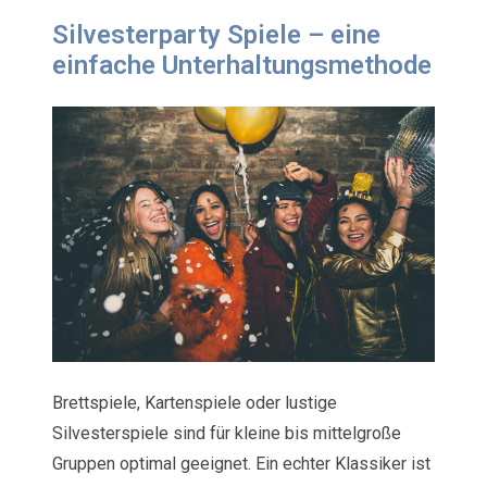
Silvesterparty Spiele – eine
einfache Unterhaltungsmethode
Brettspiele, Kartenspiele oder lustige
Silvesterspiele sind für kleine bis mittelgroße
Gruppen optimal geeignet. Ein echter Klassiker ist