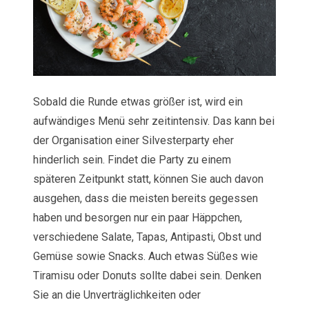
Sobald die Runde etwas größer ist, wird ein
aufwändiges Menü sehr zeitintensiv. Das kann bei
der Organisation einer Silvesterparty eher
hinderlich sein. Findet die Party zu einem
späteren Zeitpunkt statt, können Sie auch davon
ausgehen, dass die meisten bereits gegessen
haben und besorgen nur ein paar Häppchen,
verschiedene Salate, Tapas, Antipasti, Obst und
Gemüse sowie Snacks. Auch etwas Süßes wie
Tiramisu oder Donuts sollte dabei sein. Denken
Sie an die Unverträglichkeiten oder