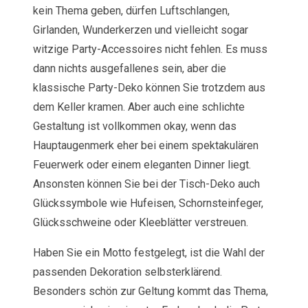
kein Thema geben, dürfen Luftschlangen,
Girlanden, Wunderkerzen und vielleicht sogar
witzige Party-Accessoires nicht fehlen. Es muss
dann nichts ausgefallenes sein, aber die
klassische Party-Deko können Sie trotzdem aus
dem Keller kramen. Aber auch eine schlichte
Gestaltung ist vollkommen okay, wenn das
Hauptaugenmerk eher bei einem spektakulären
Feuerwerk oder einem eleganten Dinner liegt.
Ansonsten können Sie bei der Tisch-Deko auch
Glückssymbole wie Hufeisen, Schornsteinfeger,
Glücksschweine oder Kleeblätter verstreuen.
Haben Sie ein Motto festgelegt, ist die Wahl der
passenden Dekoration selbsterklärend.
Besonders schön zur Geltung kommt das Thema,