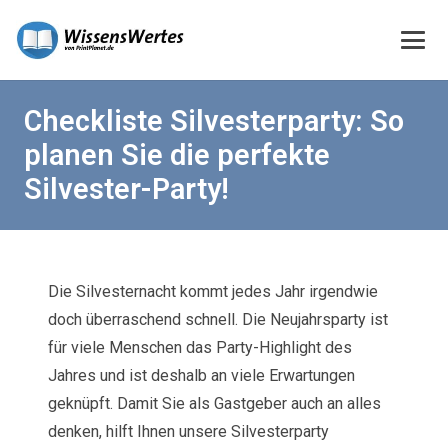
Checkliste Silvesterparty: So
planen Sie die perfekte
Silvester-Party!
Die Silvesternacht kommt jedes Jahr irgendwie
doch überraschend schnell. Die Neujahrsparty ist
für viele Menschen das Party-Highlight des
Jahres und ist deshalb an viele Erwartungen
geknüpft. Damit Sie als Gastgeber auch an alles
denken, hilft Ihnen unsere Silvesterparty