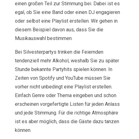
einen großen Teil zur Stimmung bei. Dabei ist es
egal, ob Sie eine Band oder einen DJ engagieren
oder selbst eine Playlist erstellen. Wir gehen in
diesem Beispiel davon aus, dass Sie die
Musikauswahl bestimmen.
Bei Silvesterpartys trinken die Feiernden
tendenziell mehr Alkohol, weshalb Sie zu später
Stunde bekannte Partyhits spielen können. In
Zeiten von Spotify und YouTube müssen Sie
vorher nicht unbedingt eine Playlist erstellen.
Einfach Genre oder Thema eingeben und schon
erscheinen vorgefertigte Listen für jeden Anlass
und jede Stimmung. Für die richtige Atmosphäre
ist es aber möglich, dass die Gäste dazu tanzen
können.