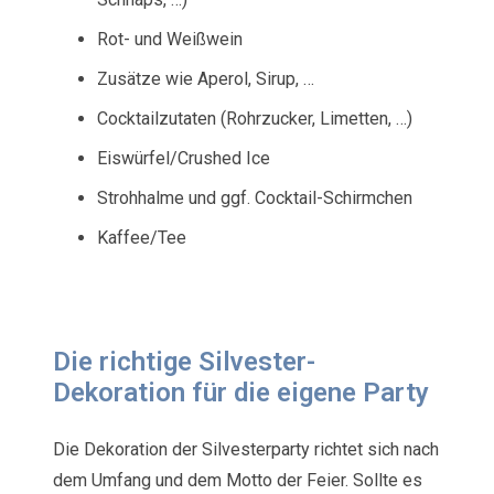
Rot- und Weißwein
Zusätze wie Aperol, Sirup, …
Cocktailzutaten (Rohrzucker, Limetten, …)
Eiswürfel/Crushed Ice
Strohhalme und ggf. Cocktail-Schirmchen
Kaffee/Tee
Die richtige Silvester-
Dekoration für die eigene Party
Die Dekoration der Silvesterparty richtet sich nach
dem Umfang und dem Motto der Feier. Sollte es