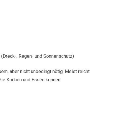
 (Dreck-, Regen- und Sonnenschutz)
em, aber nicht unbedingt nötig. Meist reicht
 Sie Kochen und Essen können.