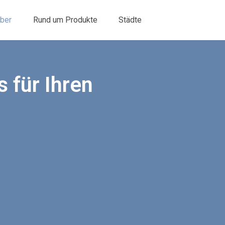
ber
Rund um Produkte
Städte
 für Ihren