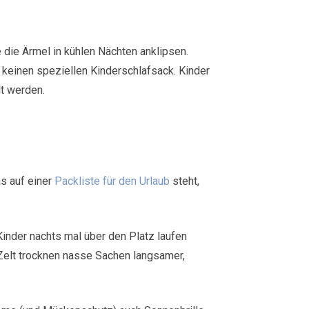
 die Ärmel in kühlen Nächten anklipsen.
e keinen speziellen Kinderschlafsack. Kinder
lt werden.
s auf einer
Packliste für den Urlaub
steht,
inder nachts mal über den Platz laufen
elt trocknen nasse Sachen langsamer,