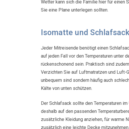
Wetter kann sich die Familie hier für einen
Sie eine Plane unterlegen sollten.
Isomatte und Schlafsac
Jeder Mitreisende benötigt einen Schlafsac
auf jeden Fall vor den Temperaturen unter 
rückenschonend sein. Praktisch sind zudem
Verzichten Sie auf Luftmatratzen und Luft-G
unbequem sind sondern häufig auch schlecht 
Kälte von unten schützen.
Der Schlafsack sollte den Temperaturen im 
deshalb auf den passenden Temperaturbere
zusätzliche Kleidung anziehen, für warme N
zusätzlich eine leichte Decke mitzunehmen