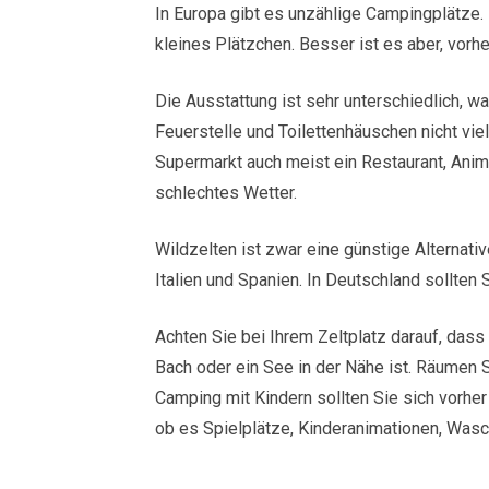
In Europa gibt es unzählige Campingplätze.
kleines Plätzchen. Besser ist es aber, vor
Die Ausstattung ist sehr unterschiedlich, w
Feuerstelle und Toilettenhäuschen nicht vie
Supermarkt auch meist ein Restaurant, Ani
schlechtes Wetter.
Wildzelten ist zwar eine günstige Alternati
Italien und Spanien. In Deutschland sollten 
Achten Sie bei Ihrem Zeltplatz darauf, dass
Bach oder ein See in der Nähe ist. Räumen 
Camping mit Kindern sollten Sie sich vorher
ob es Spielplätze, Kinderanimationen, Wasc