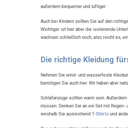
außerdem bequemer und luftiger.
Auch bei Kindern sollten Sie auf den richt
Wichtiger ist hier aber die isolierende Unt
wachsen schließlich noch, also reicht es, 
Die richtige Kleidung f
Nehmen Sie wind- und wasserfeste Kleidung
benötigen Sie auch hier. Wir haben aber natü
Schlafanzüge sollten warm sein. Außerdem m
müssen. Denken Sie an ein Set mit Regen- 
weshalb Sie ausreichend
T-Shirts
und ande