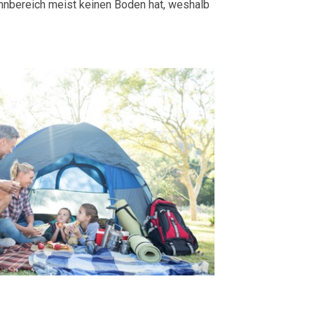
Wohnbereich meist keinen Boden hat, weshalb