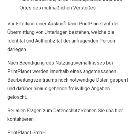
Ortes des mutmaßlichen Verstoßes.
Vor Erteilung einer Auskunft kann PrintPlanet auf der
Übermittlung von Unterlagen bestehen, welche die
Identität und Authentizität der anfragenden Person
darlegen.
Nach Beendigung des Nutzungsverhältnisses bei
PrintPlanet werden innerhalb eines angemessenen
Bearbeitungszeitraums noch notwendige Daten gesperrt
und darüber hinaus gehende freiwillige Angaben
gelöscht.
Bei allen Fragen zum Datenschutz können Sie uns hier
kontaktieren:
PrintPlanet GmbH