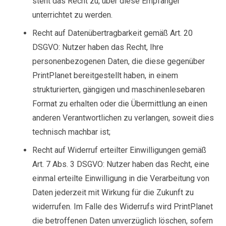
steht das Recht zu, über diese Empfänger
unterrichtet zu werden.
Recht auf Datenübertragbarkeit gemäß Art. 20
DSGVO: Nutzer haben das Recht, Ihre
personenbezogenen Daten, die diese gegenüber
PrintPlanet bereitgestellt haben, in einem
strukturierten, gängigen und maschinenlesebaren
Format zu erhalten oder die Übermittlung an einen
anderen Verantwortlichen zu verlangen, soweit dies
technisch machbar ist;
Recht auf Widerruf erteilter Einwilligungen gemäß
Art. 7 Abs. 3 DSGVO: Nutzer haben das Recht, eine
einmal erteilte Einwilligung in die Verarbeitung von
Daten jederzeit mit Wirkung für die Zukunft zu
widerrufen. Im Falle des Widerrufs wird PrintPlanet
die betroffenen Daten unverzüglich löschen, sofern