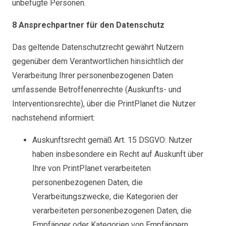
unbefugte Personen.
8 Ansprechpartner für den Datenschutz
Das geltende Datenschutzrecht gewährt Nutzern
gegenüber dem Verantwortlichen hinsichtlich der
Verarbeitung Ihrer personenbezogenen Daten
umfassende Betroffenenrechte (Auskunfts- und
Interventionsrechte), über die PrintPlanet die Nutzer
nachstehend informiert:
Auskunftsrecht gemäß Art. 15 DSGVO: Nutzer
haben insbesondere ein Recht auf Auskunft über
Ihre von PrintPlanet verarbeiteten
personenbezogenen Daten, die
Verarbeitungszwecke, die Kategorien der
verarbeiteten personenbezogenen Daten, die
Empfänger oder Kategorien von Empfängern,