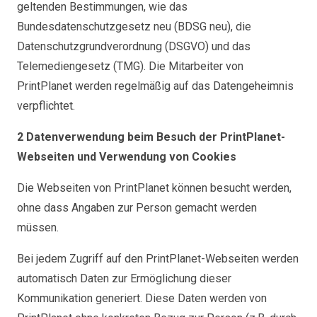
geltenden Bestimmungen, wie das
Bundesdatenschutzgesetz neu (BDSG neu), die
Datenschutzgrundverordnung (DSGVO) und das
Telemediengesetz (TMG). Die Mitarbeiter von
PrintPlanet werden regelmäßig auf das Datengeheimnis
verpflichtet.
2 Datenverwendung beim Besuch der PrintPlanet-
Webseiten und Verwendung von Cookies
Die Webseiten von PrintPlanet können besucht werden,
ohne dass Angaben zur Person gemacht werden
müssen.
Bei jedem Zugriff auf den PrintPlanet-Webseiten werden
automatisch Daten zur Ermöglichung dieser
Kommunikation generiert. Diese Daten werden von