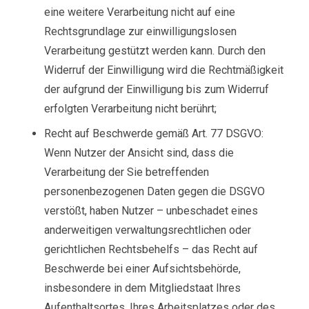
eine weitere Verarbeitung nicht auf eine
Rechtsgrundlage zur einwilligungslosen
Verarbeitung gestützt werden kann. Durch den
Widerruf der Einwilligung wird die Rechtmäßigkeit
der aufgrund der Einwilligung bis zum Widerruf
erfolgten Verarbeitung nicht berührt;
Recht auf Beschwerde gemäß Art. 77 DSGVO:
Wenn Nutzer der Ansicht sind, dass die
Verarbeitung der Sie betreffenden
personenbezogenen Daten gegen die DSGVO
verstößt, haben Nutzer – unbeschadet eines
anderweitigen verwaltungsrechtlichen oder
gerichtlichen Rechtsbehelfs – das Recht auf
Beschwerde bei einer Aufsichtsbehörde,
insbesondere in dem Mitgliedstaat Ihres
Aufenthaltsortes, Ihres Arbeitsplatzes oder des