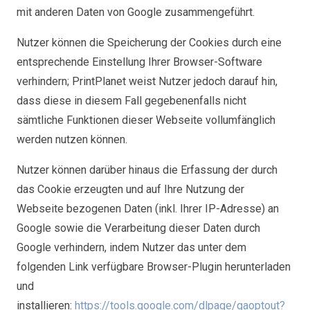
mit anderen Daten von Google zusammengeführt.
Nutzer können die Speicherung der Cookies durch eine
entsprechende Einstellung Ihrer Browser-Software
verhindern; PrintPlanet weist Nutzer jedoch darauf hin,
dass diese in diesem Fall gegebenenfalls nicht
sämtliche Funktionen dieser Webseite vollumfänglich
werden nutzen können.
Nutzer können darüber hinaus die Erfassung der durch
das Cookie erzeugten und auf Ihre Nutzung der
Webseite bezogenen Daten (inkl. Ihrer IP-Adresse) an
Google sowie die Verarbeitung dieser Daten durch
Google verhindern, indem Nutzer das unter dem
folgenden Link verfügbare Browser-Plugin herunterladen
und
installieren:
https://tools.google.com/dlpage/gaoptout?