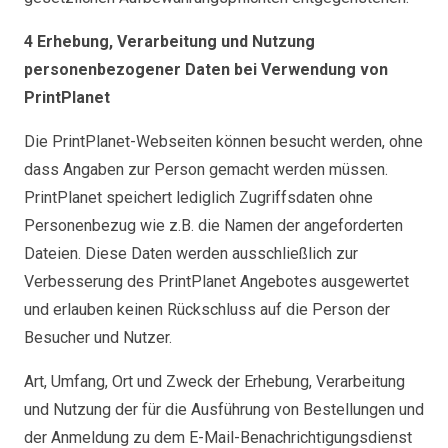
4 Erhebung, Verarbeitung und Nutzung
personenbezogener Daten bei Verwendung von
PrintPlanet
Die PrintPlanet-Webseiten können besucht werden, ohne
dass Angaben zur Person gemacht werden müssen.
PrintPlanet speichert lediglich Zugriffsdaten ohne
Personenbezug wie z.B. die Namen der angeforderten
Dateien. Diese Daten werden ausschließlich zur
Verbesserung des PrintPlanet Angebotes ausgewertet
und erlauben keinen Rückschluss auf die Person der
Besucher und Nutzer.
Art, Umfang, Ort und Zweck der Erhebung, Verarbeitung
und Nutzung der für die Ausführung von Bestellungen und
der Anmeldung zu dem E-Mail-Benachrichtigungsdienst