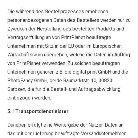
Die während des Bestellprozesses erhobenen
personenbezogenen Daten des Bestellers werden nur zu
Zwecken der Herstellung des bestellten Produkts und
Vertragserfüllung an von PrintPlanet beauftragte
Unternehmen mit Sitz in der EU oder im Europäischen
Wirtschaftsraum übergeben, welche die Daten im Auftrag
von PrintPlanet verwenden. Zu solchen beauftragten
Unternehmen gehören z.B. die digital print GmbH und die
PhotoFancy GmbH, beide Baumarktstr. 10, 30823
Garbsen, die für die Bestell- und Auftragsabwicklung
einbezogen werden.
5.1 Transportdienstleister
Daneben erfolgt eine Weitergabe der Nutzer-Daten an
das mit der Lieferung beauftragte Versandunternehmen,