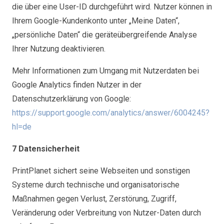
die über eine User-ID durchgeführt wird. Nutzer können in
Ihrem Google-Kundenkonto unter „Meine Daten“,
„persönliche Daten“ die geräteübergreifende Analyse
Ihrer Nutzung deaktivieren.
Mehr Informationen zum Umgang mit Nutzerdaten bei
Google Analytics finden Nutzer in der
Datenschutzerklärung von Google:
https://support.google.com/analytics/answer/6004245?
hl=de
7 Datensicherheit
PrintPlanet sichert seine Webseiten und sonstigen
Systeme durch technische und organisatorische
Maßnahmen gegen Verlust, Zerstörung, Zugriff,
Veränderung oder Verbreitung von Nutzer-Daten durch