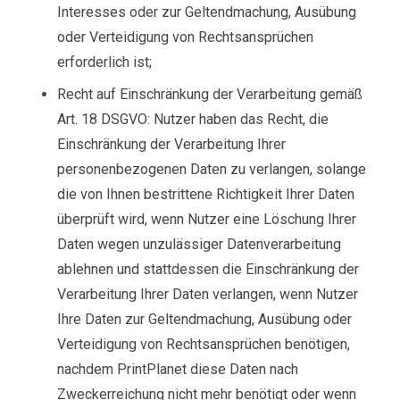
Interesses oder zur Geltendmachung, Ausübung
oder Verteidigung von Rechtsansprüchen
erforderlich ist;
Recht auf Einschränkung der Verarbeitung gemäß
Art. 18 DSGVO: Nutzer haben das Recht, die
Einschränkung der Verarbeitung Ihrer
personenbezogenen Daten zu verlangen, solange
die von Ihnen bestrittene Richtigkeit Ihrer Daten
überprüft wird, wenn Nutzer eine Löschung Ihrer
Daten wegen unzulässiger Datenverarbeitung
ablehnen und stattdessen die Einschränkung der
Verarbeitung Ihrer Daten verlangen, wenn Nutzer
Ihre Daten zur Geltendmachung, Ausübung oder
Verteidigung von Rechtsansprüchen benötigen,
nachdem PrintPlanet diese Daten nach
Zweckerreichung nicht mehr benötigt oder wenn