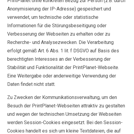
PrintPlanet ohne konkreten Bezug zur Person (z.B. durch
Anonymisierung der IP-Adresse) gespeichert und
verwendet, um technische oder statistische
Informationen für die Störungsbeseitigung oder
Verbesserung der Webseiten zu erhalten oder zu
Recherche- und Analysezwecken. Die Verarbeitung
erfolgt gemäß Art. 6 Abs. 1 lit. f DSGVO auf Basis des
berechtigten Interesses an der Verbesserung der
Stabilität und Funktionalität der PrintPlanet-Webseite.
Eine Weitergabe oder anderweitige Verwendung der
Daten findet nicht statt.
Zu Zwecken der Kommunikationsverwaltung, um den
Besuch der PrintPlanet-Webseiten attraktiv zu gestalten
und wegen der technischen Umsetzung der Webseiten
werden Session-Cookies eingesetzt. Bei den Session-
Cookies handelt es sich um kleine Textdateien, die auf