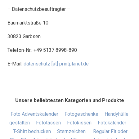
– Datenschutzbeauftragter –
Baumarktstraße 10
30823 Garbsen
Telefon-Nr.: +49 5137 8998-890
E-Mail:
datenschutz [at] printplanet.de
Unsere beliebtesten Kategorien und Produkte
Foto Adventskalender
Fotogeschenke
Handyhülle
gestalten
Fototassen
Fotokissen
Fotokalender
T-Shirt bedrucken
Sternzeichen
Regular Fit oder