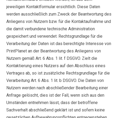
jeweiligen Kontaktformular ersichtlich. Diese Daten
werden ausschließlich zum Zweck der Beantwortung des
Anliegens von Nutzern bzw. für die Kontaktaufnahme und
die damit verbundene technische Administration
gespeichert und verwendet. Rechtsgrundlage für die
Verarbeitung der Daten ist das berechtigte Interesse von
PrintPlanet an der Beantwortung des Anliegens von
Nutzern gemäß Art. 6 Abs. 1 lit. f DSGVO. Zielt die
Kontaktierung eines Nutzers auf den Abschluss eines
Vertrages ab, so ist zusätzliche Rechtsgrundlage für die
Verarbeitung Art. 6 Abs. 1 lit. b DSGVO. Die Daten von
Nutzern werden nach abschließender Bearbeitung einer
Anfrage gelöscht, dies ist der Fall, wenn sich aus den
Umständen entnehmen lässt, dass der betroffene
Sachverhalt abschließend geklärt ist und sofern keine
gesetzlichen Aufbewahrungspflichten entgegenstehen.