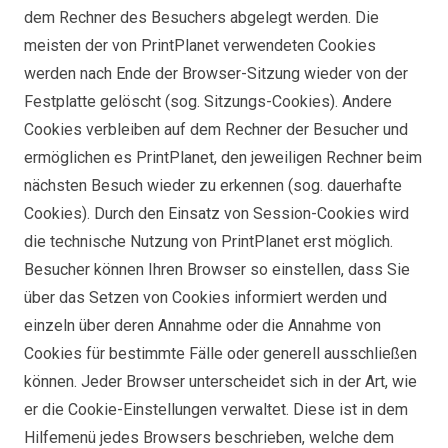
dem Rechner des Besuchers abgelegt werden. Die
meisten der von PrintPlanet verwendeten Cookies
werden nach Ende der Browser-Sitzung wieder von der
Festplatte gelöscht (sog. Sitzungs-Cookies). Andere
Cookies verbleiben auf dem Rechner der Besucher und
ermöglichen es PrintPlanet, den jeweiligen Rechner beim
nächsten Besuch wieder zu erkennen (sog. dauerhafte
Cookies). Durch den Einsatz von Session-Cookies wird
die technische Nutzung von PrintPlanet erst möglich.
Besucher können Ihren Browser so einstellen, dass Sie
über das Setzen von Cookies informiert werden und
einzeln über deren Annahme oder die Annahme von
Cookies für bestimmte Fälle oder generell ausschließen
können. Jeder Browser unterscheidet sich in der Art, wie
er die Cookie-Einstellungen verwaltet. Diese ist in dem
Hilfemenü jedes Browsers beschrieben, welche dem