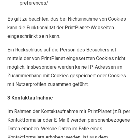
preferences/
Es gilt zu beachten, das bei Nichtannahme von Cookies
kann die Funktionalität der PrintPlanet-Webseiten
eingeschränkt sein kann.
Ein Rückschluss auf die Person des Besuchers ist
mittels der von PrintPlanet eingesetzten Cookies nicht
möglich. Insbesondere werden keine IP-Adressen im
Zusammenhang mit Cookies gespeichert oder Cookies
mit Nutzerprofilen zusammen geführt.
3 Kontaktaufnahme
Im Rahmen der Kontaktaufnahme mit PrintPlanet (z.B. per
Kontaktformular oder E-Mail) werden personenbezogene
Daten erhoben. Welche Daten im Falle eines
Kontaktformulars erhoben werden, ist aus dem