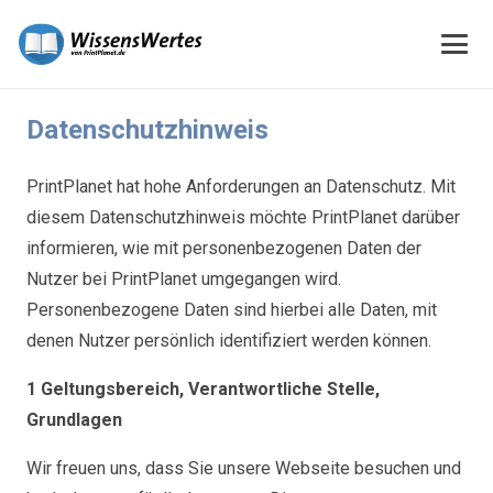
Datenschutzhinweis
PrintPlanet hat hohe Anforderungen an Datenschutz. Mit
diesem Datenschutzhinweis möchte PrintPlanet darüber
informieren, wie mit personenbezogenen Daten der
Nutzer bei PrintPlanet umgegangen wird.
Personenbezogene Daten sind hierbei alle Daten, mit
denen Nutzer persönlich identifiziert werden können.
1 Geltungsbereich, Verantwortliche Stelle,
Grundlagen
Wir freuen uns, dass Sie unsere Webseite besuchen und