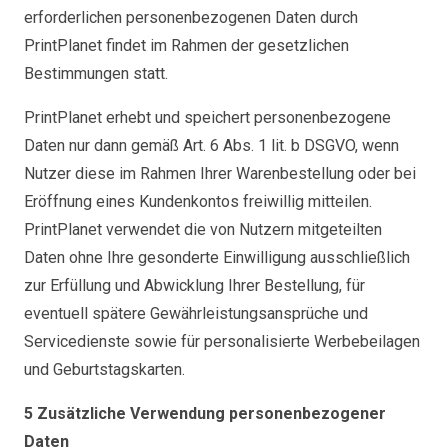
erforderlichen personenbezogenen Daten durch
PrintPlanet findet im Rahmen der gesetzlichen
Bestimmungen statt.
PrintPlanet erhebt und speichert personenbezogene
Daten nur dann gemäß Art. 6 Abs. 1 lit. b DSGVO, wenn
Nutzer diese im Rahmen Ihrer Warenbestellung oder bei
Eröffnung eines Kundenkontos freiwillig mitteilen.
PrintPlanet verwendet die von Nutzern mitgeteilten
Daten ohne Ihre gesonderte Einwilligung ausschließlich
zur Erfüllung und Abwicklung Ihrer Bestellung, für
eventuell spätere Gewährleistungsansprüche und
Servicedienste sowie für personalisierte Werbebeilagen
und Geburtstagskarten.
5 Zusätzliche Verwendung personenbezogener
Daten