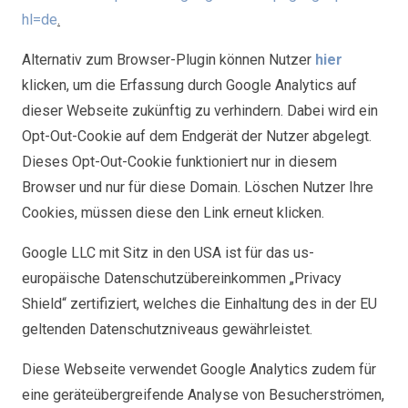
hl=de
.
Alternativ zum Browser-Plugin können Nutzer
hier
klicken, um die Erfassung durch Google Analytics auf
dieser Webseite zukünftig zu verhindern. Dabei wird ein
Opt-Out-Cookie auf dem Endgerät der Nutzer abgelegt.
Dieses Opt-Out-Cookie funktioniert nur in diesem
Browser und nur für diese Domain. Löschen Nutzer Ihre
Cookies, müssen diese den Link erneut klicken.
Google LLC mit Sitz in den USA ist für das us-
europäische Datenschutzübereinkommen „Privacy
Shield“ zertifiziert, welches die Einhaltung des in der EU
geltenden Datenschutzniveaus gewährleistet.
Diese Webseite verwendet Google Analytics zudem für
eine geräteübergreifende Analyse von Besucherströmen,