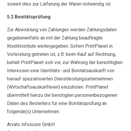
soweit dies zur Lieferung der Waren notwendig ist.
5.2 Bonitätsprüfung
Zur Abwicklung von Zahlungen werden Zahlungsdaten
gegebenenfalls an mit der Zahlung beauftragte
Kreditinstitute weitergegeben. Sofern PrintPlanet in
Vorleistung getreten ist, z.B. beim Kauf auf Rechnung,
behält PrintPlanet sich vor, zur Wahrung der berechtigten
Interessen eine Identitäts- und Bonitätsauskunft von
hierauf spezialisierten Dienstleistungsunternehmen
(Wirtschaftsauskunfteien) einzuholen. PrintPlanet
übermittelt hierzu die benötigten personenbezogenen
Daten des Bestellers für eine Bonitätsprüfung an
folgende(s) Unternehmen:
Arvato infoscore GmbH