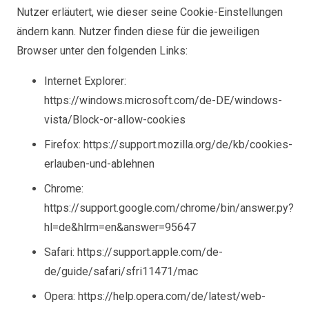
Nutzer erläutert, wie dieser seine Cookie-Einstellungen
ändern kann. Nutzer finden diese für die jeweiligen
Browser unter den folgenden Links:
Internet Explorer:
https://windows.microsoft.com/de-DE/windows-
vista/Block-or-allow-cookies
Firefox: https://support.mozilla.org/de/kb/cookies-
erlauben-und-ablehnen
Chrome:
https://support.google.com/chrome/bin/answer.py?
hl=de&hlrm=en&answer=95647
Safari: https://support.apple.com/de-
de/guide/safari/sfri11471/mac
Opera: https://help.opera.com/de/latest/web-