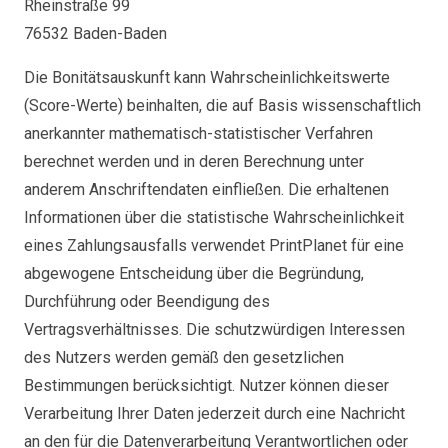
Rheinstraße 99
76532 Baden-Baden
Die Bonitätsauskunft kann Wahrscheinlichkeitswerte
(Score-Werte) beinhalten, die auf Basis wissenschaftlich
anerkannter mathematisch-statistischer Verfahren
berechnet werden und in deren Berechnung unter
anderem Anschriftendaten einfließen. Die erhaltenen
Informationen über die statistische Wahrscheinlichkeit
eines Zahlungsausfalls verwendet PrintPlanet für eine
abgewogene Entscheidung über die Begründung,
Durchführung oder Beendigung des
Vertragsverhältnisses. Die schutzwürdigen Interessen
des Nutzers werden gemäß den gesetzlichen
Bestimmungen berücksichtigt. Nutzer können dieser
Verarbeitung Ihrer Daten jederzeit durch eine Nachricht
an den für die Datenverarbeitung Verantwortlichen oder