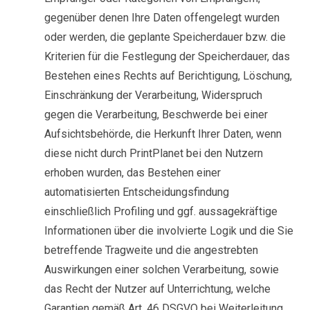
gegenüber denen Ihre Daten offengelegt wurden
oder werden, die geplante Speicherdauer bzw. die
Kriterien für die Festlegung der Speicherdauer, das
Bestehen eines Rechts auf Berichtigung, Löschung,
Einschränkung der Verarbeitung, Widerspruch
gegen die Verarbeitung, Beschwerde bei einer
Aufsichtsbehörde, die Herkunft Ihrer Daten, wenn
diese nicht durch PrintPlanet bei den Nutzern
erhoben wurden, das Bestehen einer
automatisierten Entscheidungsfindung
einschließlich Profiling und ggf. aussagekräftige
Informationen über die involvierte Logik und die Sie
betreffende Tragweite und die angestrebten
Auswirkungen einer solchen Verarbeitung, sowie
das Recht der Nutzer auf Unterrichtung, welche
Garantien gemäß Art. 46 DSGVO bei Weiterleitung