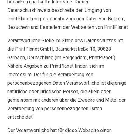
bedanken uns für Ihr Interesse. Dieser
Datenschutzhinweis beschreibt den Umgang von
PrintPlanet mit personenbezogenen Daten von Nutzern,
Besuchern und Bestellern der Webseiten von PrintPlanet.
Verantwortliche Stelle im Sinne des Datenschutzes ist
die PrintPlanet GmbH, Baumarktstraße 10, 30823
Garbsen, Deutschland (im Folgenden: „PrintPlanet“).
Nähere Angaben zu PrintPlanet finden sich im
Impressum. Der für die Verarbeitung von
personenbezogenen Daten Verantwortliche ist diejenige
natürliche oder juristische Person, die allein oder
gemeinsam mit anderen über die Zwecke und Mittel der
Verarbeitung von personenbezogenen Daten
entscheidet.
Der Verantwortliche hat für diese Webseite einen