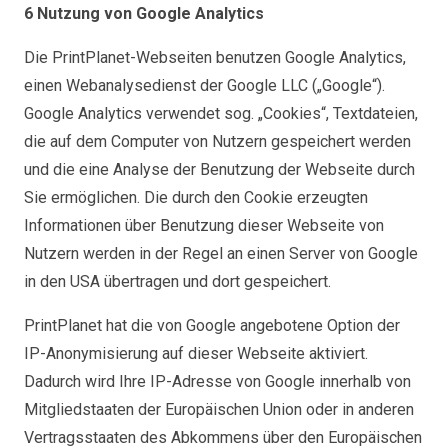
6 Nutzung von Google Analytics
Die PrintPlanet-Webseiten benutzen Google Analytics,
einen Webanalysedienst der
Google LLC
(„Google“).
Google Analytics verwendet sog. „Cookies“, Textdateien,
die auf dem Computer von Nutzern gespeichert werden
und die eine Analyse der Benutzung der Webseite durch
Sie ermöglichen. Die durch den Cookie erzeugten
Informationen über Benutzung dieser Webseite von
Nutzern werden in der Regel an einen Server von Google
in den USA übertragen und dort gespeichert.
PrintPlanet hat die von Google angebotene Option der
IP-Anonymisierung auf dieser Webseite aktiviert.
Dadurch wird Ihre IP-Adresse von Google innerhalb von
Mitgliedstaaten der Europäischen Union oder in anderen
Vertragsstaaten des Abkommens über den Europäischen