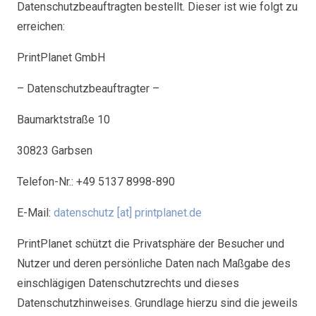
Datenschutzbeauftragten bestellt. Dieser ist wie folgt zu
erreichen:
PrintPlanet GmbH
– Datenschutzbeauftragter –
Baumarktstraße 10
30823 Garbsen
Telefon-Nr.: +49 5137 8998-890
E-Mail:
datenschutz [at] printplanet.de
PrintPlanet schützt die Privatsphäre der Besucher und
Nutzer und deren persönliche Daten nach Maßgabe des
einschlägigen Datenschutzrechts und dieses
Datenschutzhinweises. Grundlage hierzu sind die jeweils