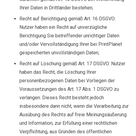
Ihrer Daten in Drittländer bestehen;
Recht auf Berichtigung gemäß Art. 16 DSGVO:
Nutzer haben ein Recht auf unverzügliche
Berichtigung Sie betreffender unrichtiger Daten
und/oder Vervollständigung Ihrer bei PrintPlanet
gespeicherten unvollständigen Daten;
Recht auf Löschung gemäß Art. 17 DSGVO: Nutzer
haben das Recht, die Löschung Ihrer
personenbezogenen Daten bei Vorliegen der
Voraussetzungen des Art. 17 Abs. 1 DSGVO zu
verlangen. Dieses Recht besteht jedoch
insbesondere dann nicht, wenn die Verarbeitung zur
Ausübung des Rechts auf freie Meinungsäußerung
und Information, zur Erfüllung einer rechtlichen
Verpflichtung, aus Gründen des öffentlichen