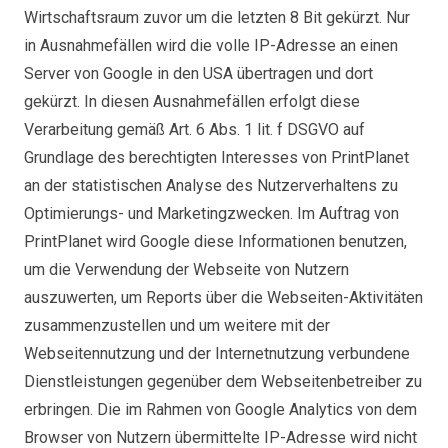
Wirtschaftsraum zuvor um die letzten 8 Bit gekürzt. Nur
in Ausnahmefällen wird die volle IP-Adresse an einen
Server von Google in den USA übertragen und dort
gekürzt. In diesen Ausnahmefällen erfolgt diese
Verarbeitung gemäß Art. 6 Abs. 1 lit. f DSGVO auf
Grundlage des berechtigten Interesses von PrintPlanet
an der statistischen Analyse des Nutzerverhaltens zu
Optimierungs- und Marketingzwecken. Im Auftrag von
PrintPlanet wird Google diese Informationen benutzen,
um die Verwendung der Webseite von Nutzern
auszuwerten, um Reports über die Webseiten-Aktivitäten
zusammenzustellen und um weitere mit der
Webseitennutzung und der Internetnutzung verbundene
Dienstleistungen gegenüber dem Webseitenbetreiber zu
erbringen. Die im Rahmen von Google Analytics von dem
Browser von Nutzern übermittelte IP-Adresse wird nicht