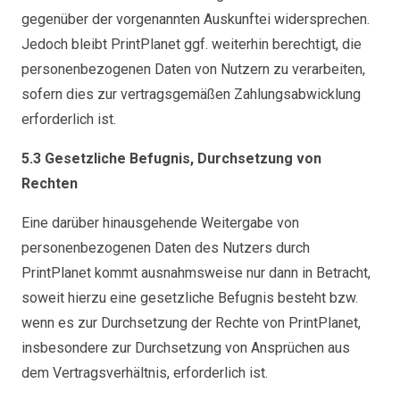
gegenüber der vorgenannten Auskunftei widersprechen.
Jedoch bleibt PrintPlanet ggf. weiterhin berechtigt, die
personenbezogenen Daten von Nutzern zu verarbeiten,
sofern dies zur vertragsgemäßen Zahlungsabwicklung
erforderlich ist.
5.3 Gesetzliche Befugnis, Durchsetzung von
Rechten
Eine darüber hinausgehende Weitergabe von
personenbezogenen Daten des Nutzers durch
PrintPlanet kommt ausnahmsweise nur dann in Betracht,
soweit hierzu eine gesetzliche Befugnis besteht bzw.
wenn es zur Durchsetzung der Rechte von PrintPlanet,
insbesondere zur Durchsetzung von Ansprüchen aus
dem Vertragsverhältnis, erforderlich ist.