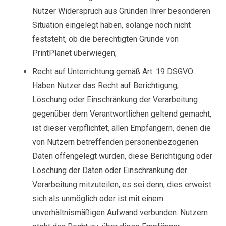
Nutzer Widerspruch aus Gründen Ihrer besonderen
Situation eingelegt haben, solange noch nicht
feststeht, ob die berechtigten Gründe von
PrintPlanet überwiegen;
Recht auf Unterrichtung gemäß Art. 19 DSGVO:
Haben Nutzer das Recht auf Berichtigung,
Löschung oder Einschränkung der Verarbeitung
gegenüber dem Verantwortlichen geltend gemacht,
ist dieser verpflichtet, allen Empfängern, denen die
von Nutzern betreffenden personenbezogenen
Daten offengelegt wurden, diese Berichtigung oder
Löschung der Daten oder Einschränkung der
Verarbeitung mitzuteilen, es sei denn, dies erweist
sich als unmöglich oder ist mit einem
unverhältnismäßigen Aufwand verbunden. Nutzern